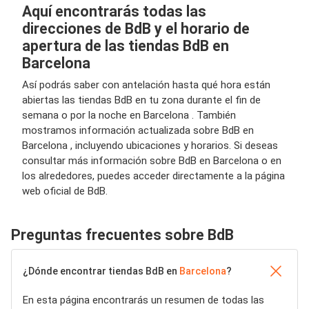
Aquí encontrarás todas las
direcciones de BdB y el horario de
apertura de las tiendas BdB en
Barcelona
Así podrás saber con antelación hasta qué hora están
abiertas las tiendas BdB en tu zona durante el fin de
semana o por la noche en Barcelona . También
mostramos información actualizada sobre BdB en
Barcelona , incluyendo ubicaciones y horarios. Si deseas
consultar más información sobre BdB en Barcelona o en
los alrededores, puedes acceder directamente a la página
web oficial de BdB.
Preguntas frecuentes sobre BdB
¿Dónde encontrar tiendas BdB en
Barcelona
?
En esta página encontrarás un resumen de todas las