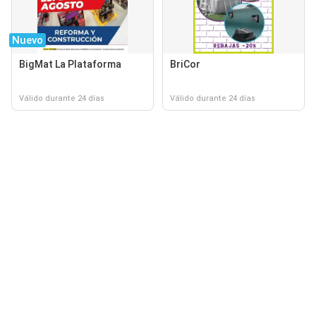
Nuevo
BigMat La Plataforma
BriCor
Válido durante 24 días
Válido durante 24 días