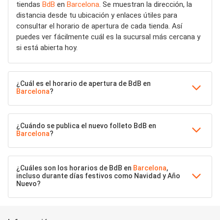
tiendas
BdB
en
Barcelona
. Se muestran la dirección, la
distancia desde tu ubicación y enlaces útiles para
consultar el horario de apertura de cada tienda. Así
puedes ver fácilmente cuál es la sucursal más cercana y
si está abierta hoy.
¿Cuál es el horario de apertura de BdB en
Barcelona
?
¿Cuándo se publica el nuevo folleto BdB en
Barcelona
?
¿Cuáles son los horarios de BdB en
Barcelona
,
incluso durante días festivos como Navidad y Año
Nuevo?