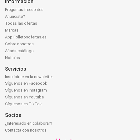
Información
Preguntas frecuentes
Anúnciate?
Todas las ofertas
Marcas
App Folletosofertas.es
Sobre nosotros
Añadir catálogo
Noticias
Servicios
Inscribirse en la newsletter
Síguenos en Facebook
Síguenos en Instagram
Síguenos en Youtube
Síguenos en TikTok
Socios
¿Interesado en colaborar?
Contácta con nosotros