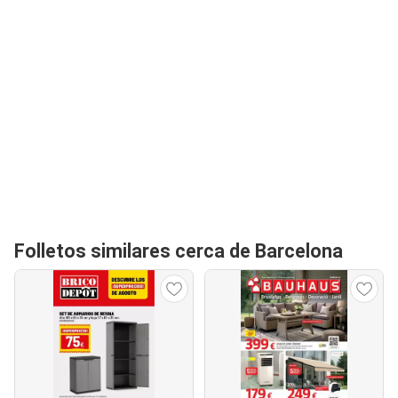
Folletos similares cerca de Barcelona