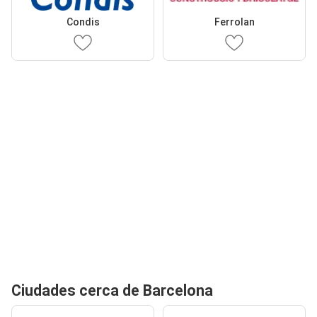
Condis
Ferrolan
Ciudades cerca de Barcelona