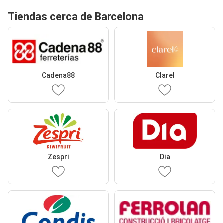
Tiendas cerca de Barcelona
Cadena88
Clarel
Zespri
Dia