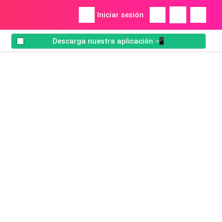
Iniciar sesión
Descarga nuestra aplicación 📲