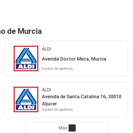
mo de Murcia
ALDI
Avenida Doctor Meca, Murcia
horario de apertura
ALDI
Avenida de Santa Catalina 16, 30010
Aljucer
horario de apertura
Más