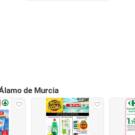
 Álamo de Murcia