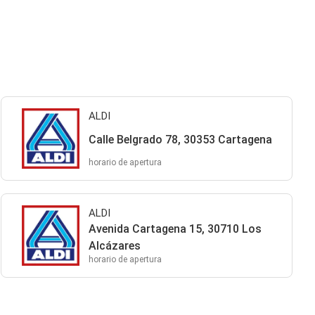
ALDI
Calle Belgrado 78, 30353 Cartagena
horario de apertura
ALDI
Avenida Cartagena 15, 30710 Los
Alcázares
horario de apertura