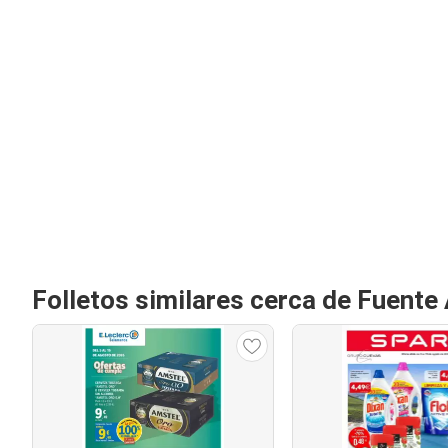
Folletos similares cerca de Fuente