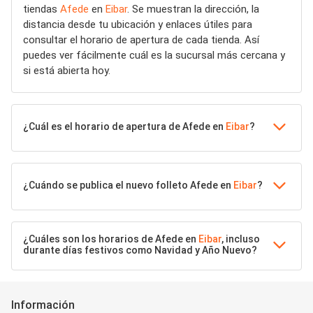
tiendas
Afede
en
Eibar
. Se muestran la dirección, la
distancia desde tu ubicación y enlaces útiles para
consultar el horario de apertura de cada tienda. Así
puedes ver fácilmente cuál es la sucursal más cercana y
si está abierta hoy.
¿Cuál es el horario de apertura de Afede en
Eibar
?
¿Cuándo se publica el nuevo folleto Afede en
Eibar
?
¿Cuáles son los horarios de Afede en
Eibar
, incluso
durante días festivos como Navidad y Año Nuevo?
Información