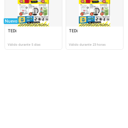
Nuevo
TEDi
TEDi
Válido durante 5 días
Válido durante 23 horas