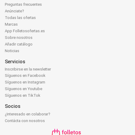
Preguntas frecuentes
Anúnciate?
Todas las ofertas
Marcas
App Folletosofertas.es
Sobre nosotros
Añadir catálogo
Noticias
Servicios
Inscribirse en la newsletter
Síguenos en Facebook
Síguenos en Instagram
Síguenos en Youtube
Síguenos en TikTok
Socios
¿Interesado en colaborar?
Contácta con nosotros