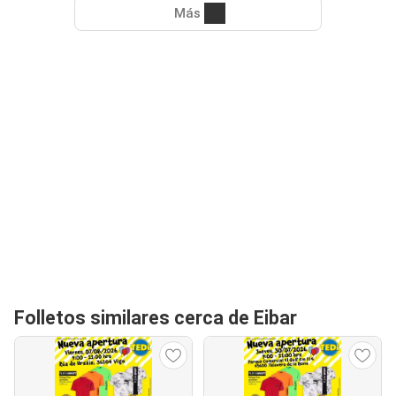
Más
Folletos similares cerca de Eibar