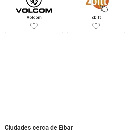
Volcom
Zbitt
Ciudades cerca de Eibar