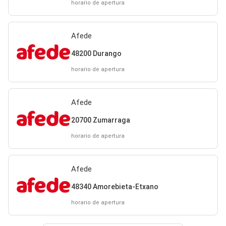
horario de apertura
Afede
48200 Durango
horario de apertura
Afede
20700 Zumarraga
horario de apertura
Afede
48340 Amorebieta-Etxano
horario de apertura