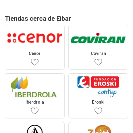
Tiendas cerca de Eibar
Cenor
Coviran
Iberdrola
Eroski