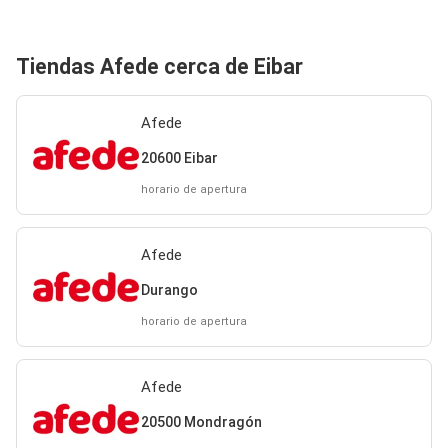
Tiendas Afede cerca de Eibar
Afede
20600 Eibar
horario de apertura
Afede
Durango
horario de apertura
Afede
20500 Mondragón