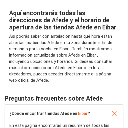
Aquí encontrarás todas las
direcciones de Afede y el horario de
apertura de las tiendas Afede en Eibar
Así podrás saber con antelación hasta qué hora están
abiertas las tiendas Afede en tu zona durante el fin de
semana o por la noche en Eibar . También mostramos
información actualizada sobre Afede en Eibar ,
incluyendo ubicaciones y horarios. Si deseas consultar
más información sobre Afede en Eibar o en los
alrededores, puedes acceder directamente a la página
web oficial de Afede.
Preguntas frecuentes sobre Afede
¿Dónde encontrar tiendas Afede en
Eibar
?
En esta página encontrarás un resumen de todas las