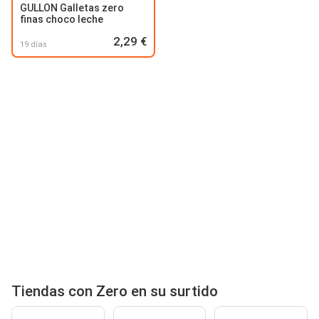
GULLON Galletas zero
finas choco leche
2,29 €
19 días
Tiendas con Zero en su surtido