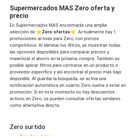
Supermercados MAS Zero oferta y
precio
En Supermercados MAS encontrarás una amplia
selección de ⭐️
Zero ofertas
⭐️. Actualmente hay 1
promociones activas para Zero, con precios
competitivos. Al eliminar los filtros, se muestran todas
las opciones disponibles para comparar precios y
maximizar el ahorro en la próxima compra. También es
posible aplicar filtros para centrarse en un producto o
proveedor específico y así encontrar el precio más bajo
disponible. Al guardar la búsqueda, se activa una
notificación automática en cuanto Zero vuelva a estar en
promoción. Si en este momento no hay descuentos
activos en Zero, se pueden consultar ofertas similares
como alternativa directa.
Zero surtido