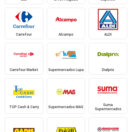
Carrefour
Alcampo
ALDI
Carrefour Market
Supermercados Lupa
Dialprix
Suma
TOP Cash & Carry
Supermercados MAS
Supermercados