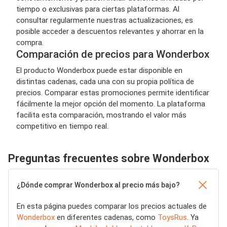
tiempo o exclusivas para ciertas plataformas. Al
consultar regularmente nuestras actualizaciones, es
posible acceder a descuentos relevantes y ahorrar en la
compra.
Comparación de precios para Wonderbox
El producto Wonderbox puede estar disponible en
distintas cadenas, cada una con su propia política de
precios. Comparar estas promociones permite identificar
fácilmente la mejor opción del momento. La plataforma
facilita esta comparación, mostrando el valor más
competitivo en tiempo real.
Preguntas frecuentes sobre Wonderbox
¿Dónde comprar Wonderbox al precio más bajo?
En esta página puedes comparar los precios actuales de
Wonderbox
en diferentes cadenas, como
ToysRus
. Ya