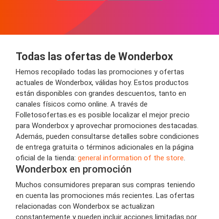
Todas las ofertas de Wonderbox
Hemos recopilado todas las promociones y ofertas
actuales de Wonderbox, válidas hoy. Estos productos
están disponibles con grandes descuentos, tanto en
canales físicos como online. A través de
Folletosofertas.es es posible localizar el mejor precio
para Wonderbox y aprovechar promociones destacadas.
Además, pueden consultarse detalles sobre condiciones
de entrega gratuita o términos adicionales en la página
oficial de la tienda:
general information of the store
.
Wonderbox en promoción
Muchos consumidores preparan sus compras teniendo
en cuenta las promociones más recientes. Las ofertas
relacionadas con Wonderbox se actualizan
constantemente y pueden incluir acciones limitadas por