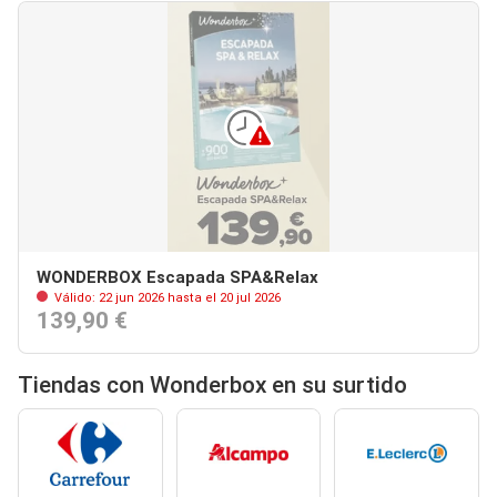
WONDERBOX Escapada SPA&Relax
Válido: 22 jun 2026 hasta el 20 jul 2026
139,90 €
Tiendas con Wonderbox en su surtido