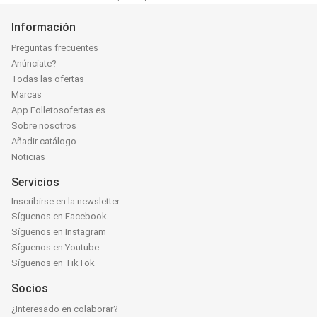
Información
Preguntas frecuentes
Anúnciate?
Todas las ofertas
Marcas
App Folletosofertas.es
Sobre nosotros
Añadir catálogo
Noticias
Servicios
Inscribirse en la newsletter
Síguenos en Facebook
Síguenos en Instagram
Síguenos en Youtube
Síguenos en TikTok
Socios
¿Interesado en colaborar?