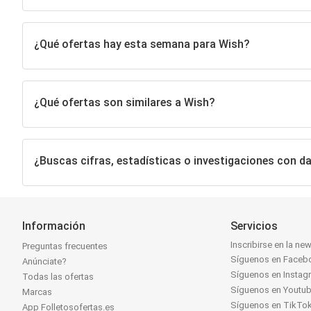
¿Qué ofertas hay esta semana para Wish?
¿Qué ofertas son similares a Wish?
¿Buscas cifras, estadísticas o investigaciones con 
Información
Servicios
Inscribirse en la new
Preguntas frecuentes
Síguenos en Faceb
Anúnciate?
Síguenos en Instag
Todas las ofertas
Síguenos en Youtu
Marcas
Síguenos en TikTo
App Folletosofertas.es