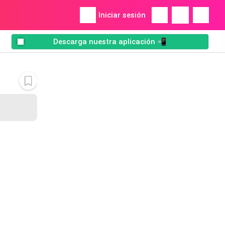
Iniciar sesión
Descarga nuestra aplicación 📲