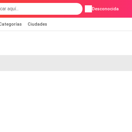
Desconocida
Categorías
Ciudades