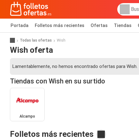
Portada
Folletos más recientes
Ofertas
Tiendas
Todas las ofertas
Wish
Wish oferta
Lamentablemente, no hemos encontrado ofertas para Wish.
Tiendas con Wish en su surtido
Alcampo
Folletos más recientes