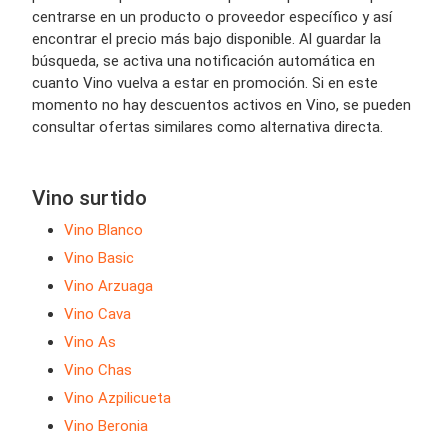
centrarse en un producto o proveedor específico y así
encontrar el precio más bajo disponible. Al guardar la
búsqueda, se activa una notificación automática en
cuanto Vino vuelva a estar en promoción. Si en este
momento no hay descuentos activos en Vino, se pueden
consultar ofertas similares como alternativa directa.
Vino surtido
Vino Blanco
Vino Basic
Vino Arzuaga
Vino Cava
Vino As
Vino Chas
Vino Azpilicueta
Vino Beronia