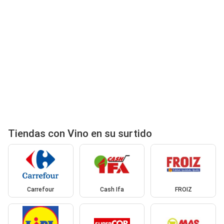
Tiendas con Vino en su surtido
Carrefour
Cash Ifa
FROIZ