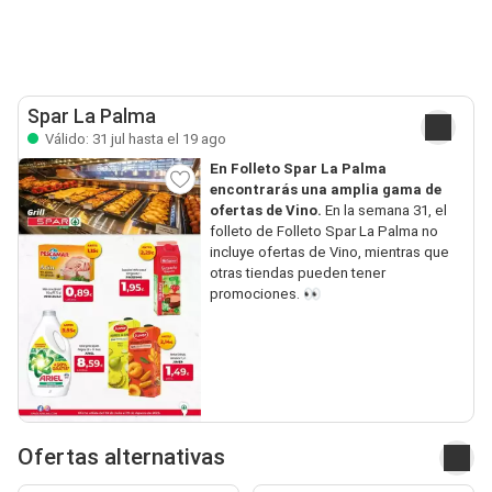
Spar La Palma
Válido: 31 jul hasta el 19 ago
En Folleto Spar La Palma
encontrarás una amplia gama de
ofertas de Vino.
En la semana 31, el
folleto de Folleto Spar La Palma no
incluye ofertas de Vino, mientras que
otras tiendas pueden tener
promociones. 👀
Ofertas alternativas