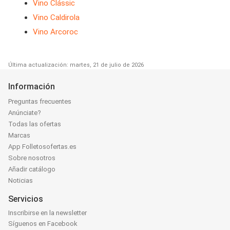
Vino Clássic
Vino Caldirola
Vino Arcoroc
Última actualización: martes, 21 de julio de 2026
Información
Preguntas frecuentes
Anúnciate?
Todas las ofertas
Marcas
App Folletosofertas.es
Sobre nosotros
Añadir catálogo
Noticias
Servicios
Inscribirse en la newsletter
Síguenos en Facebook