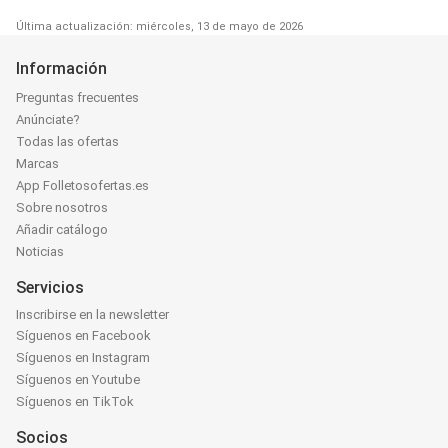
Última actualización: miércoles, 13 de mayo de 2026
Información
Preguntas frecuentes
Anúnciate?
Todas las ofertas
Marcas
App Folletosofertas.es
Sobre nosotros
Añadir catálogo
Noticias
Servicios
Inscribirse en la newsletter
Síguenos en Facebook
Síguenos en Instagram
Síguenos en Youtube
Síguenos en TikTok
Socios