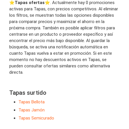
⭐️
Tapas ofertas
⭐️. Actualmente hay 0 promociones
activas para Tapas, con precios competitivos. Al eliminar
los filtros, se muestran todas las opciones disponibles
para comparar precios y maximizar el ahorro en la
próxima compra. También es posible aplicar filtros para
centrarse en un producto o proveedor específico y así
encontrar el precio más bajo disponible. Al guardar la
búsqueda, se activa una notificación automática en
cuanto Tapas vuelva a estar en promoción. Si en este
momento no hay descuentos activos en Tapas, se
pueden consultar ofertas similares como alternativa
directa.
Tapas surtido
Tapas Bellota
Tapas Jamón
Tapas Semicurado