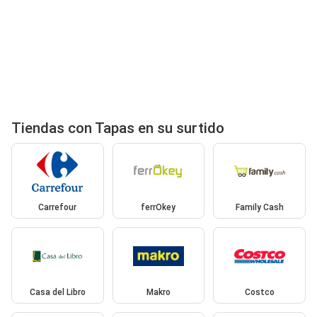
Tiendas con Tapas en su surtido
Carrefour
ferrOkey
Family Cash
Casa del Libro
Makro
Costco