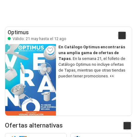
Optimus
Válido: 21 may hasta el 12 ago
En Catálogo Optimus encontrarás
una amplia gama de ofertas de
Tapas.
En la semana 21, el folleto de
Catálogo Optimus no incluye ofertas
de Tapas, mientras que otras tiendas
pueden tener promociones. 👀
Ofertas alternativas