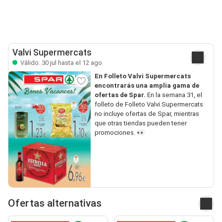
Valvi Supermercats
Válido: 30 jul hasta el 12 ago
En Folleto Valvi Supermercats
encontrarás una amplia gama de
ofertas de Spar.
En la semana 31, el
folleto de Folleto Valvi Supermercats
no incluye ofertas de Spar, mientras
que otras tiendas pueden tener
promociones. 👀
Ofertas alternativas