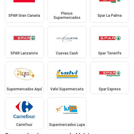
Plenus
SPAR Gran Canaria
Spar La Palma
Supermercados
SPAR Lanzarote
Cuevas Cash
Spar Tenerife
Supermercados Aquí
Valvi Supermercats
Spar Express
Carrefour
Supermercados Lupa