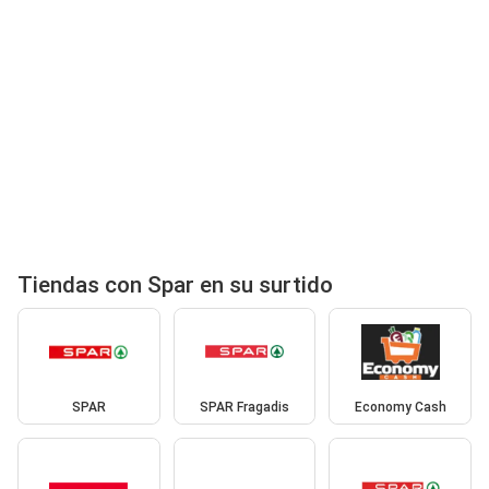
Tiendas con Spar en su surtido
SPAR
SPAR Fragadis
Economy Cash