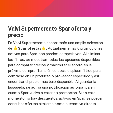
Valvi Supermercats Spar oferta y
precio
En Valvi Supermercats encontrarás una amplia selección
de ⭐️
Spar ofertas
⭐️. Actualmente hay 0 promociones
activas para Spar, con precios competitivos. Al eliminar
los filtros, se muestran todas las opciones disponibles
para comparar precios y maximizar el ahorro en la
próxima compra. También es posible aplicar filtros para
centrarse en un producto o proveedor específico y así
encontrar el precio más bajo disponible. Al guardar la
búsqueda, se activa una notificación automática en
cuanto Spar vuelva a estar en promoción. Si en este
momento no hay descuentos activos en Spar, se pueden
consultar ofertas similares como alternativa directa.