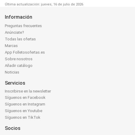
Última actualización: jueves, 16 de julio de 2026
Información
Preguntas frecuentes
Anúnciate?
Todas las ofertas
Marcas
App Folletosofertas.es
Sobre nosotros
Añadir catálogo
Noticias
Servicios
Inscribirse en la newsletter
Síguenos en Facebook
Síguenos en Instagram
Síguenos en Youtube
Síguenos en TikTok
Socios