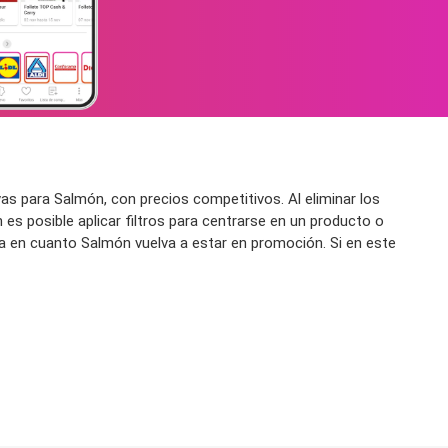
s para Salmón, con precios competitivos. Al eliminar los
es posible aplicar filtros para centrarse en un producto o
ica en cuanto Salmón vuelva a estar en promoción. Si en este