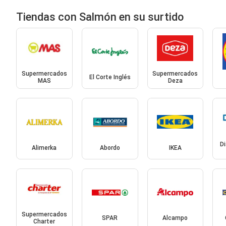
Tiendas con Salmón en su surtido
Supermercados
Supermercados
El Corte Inglés
MAS
Deza
Di
Alimerka
Abordo
IKEA
Supermercados
SPAR
Alcampo
Charter