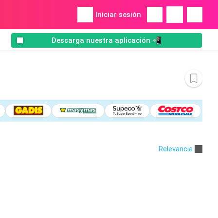
Iniciar sesión
Descarga nuestra aplicación 📲
Relevancia