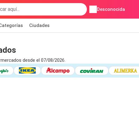
Desconocida
Categorías
Ciudades
ados
rmercados desde el 07/08/2026.