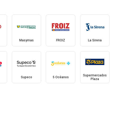
Masymas
FROIZ
La Sirena
Supermercados
Supeco
5 Océanos
Plaza