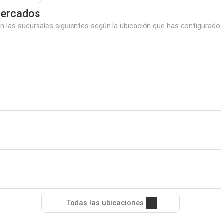
mercados
las sucursales siguientes según la ubicación que has configurado
Todas las ubicaciones