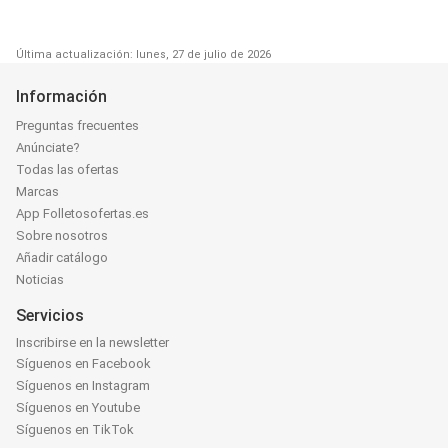
Última actualización: lunes, 27 de julio de 2026
Información
Preguntas frecuentes
Anúnciate?
Todas las ofertas
Marcas
App Folletosofertas.es
Sobre nosotros
Añadir catálogo
Noticias
Servicios
Inscribirse en la newsletter
Síguenos en Facebook
Síguenos en Instagram
Síguenos en Youtube
Síguenos en TikTok