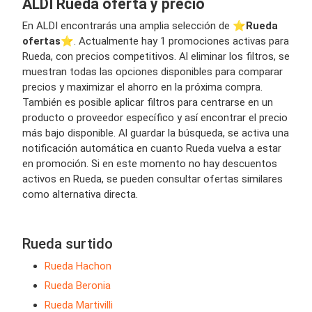
ALDI Rueda oferta y precio
En ALDI encontrarás una amplia selección de ⭐️
Rueda
ofertas
⭐️. Actualmente hay 1 promociones activas para
Rueda, con precios competitivos. Al eliminar los filtros, se
muestran todas las opciones disponibles para comparar
precios y maximizar el ahorro en la próxima compra.
También es posible aplicar filtros para centrarse en un
producto o proveedor específico y así encontrar el precio
más bajo disponible. Al guardar la búsqueda, se activa una
notificación automática en cuanto Rueda vuelva a estar
en promoción. Si en este momento no hay descuentos
activos en Rueda, se pueden consultar ofertas similares
como alternativa directa.
Rueda surtido
Rueda Hachon
Rueda Beronia
Rueda Martivilli