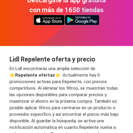
Descárgate la app gratuita
con más de 1650 tiendas
Lidl Repelente oferta y precio
En Lidl encontrarás una amplia selección de
⭐️
Repelente ofertas
⭐️. Actualmente hay 0
promociones activas para Repelente, con precios
competitivos. Al eliminar los filtros, se muestran todas
las opciones disponibles para comparar precios y
maximizar el ahorro en la próxima compra. También es
posible aplicar filtros para centrarse en un producto o
proveedor específico y así encontrar el precio más bajo
disponible. Al guardar la búsqueda, se activa una
notificación automática en cuanto Repelente vuelva a