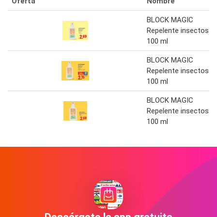
Oferta
Nombre
BLOCK MAGIC
Repelente insectos
100 ml
BLOCK MAGIC
Repelente insectos
100 ml
BLOCK MAGIC
Repelente insectos
100 ml