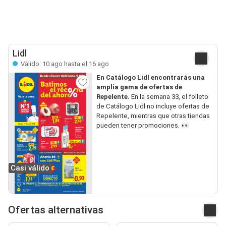
Lidl
Válido: 10 ago hasta el 16 ago
En Catálogo Lidl encontrarás una
amplia gama de ofertas de
Repelente.
En la semana 33, el folleto
de Catálogo Lidl no incluye ofertas de
Repelente, mientras que otras tiendas
pueden tener promociones. 👀
Casi válido
Ofertas alternativas