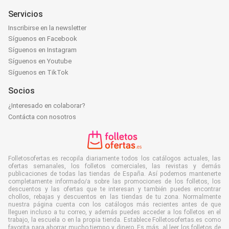
Servicios
Inscribirse en la newsletter
Síguenos en Facebook
Síguenos en Instagram
Síguenos en Youtube
Síguenos en TikTok
Socios
¿Interesado en colaborar?
Contácta con nosotros
Folletosofertas.es recopila diariamente todos los catálogos actuales, las
ofertas semanales, los folletos comerciales, las revistas y demás
publicaciones de todas las tiendas de España. Así podemos mantenerte
completamente informado/a sobre las promociones de los folletos, los
descuentos y las ofertas que te interesan y también puedes encontrar
chollos, rebajas y descuentos en las tiendas de tu zona. Normalmente
nuestra página cuenta con los catálogos más recientes antes de que
lleguen incluso a tu correo, y además puedes acceder a los folletos en el
trabajo, la escuela o en la propia tienda. Establece Folletosofertas.es como
favorita para ahorrar mucho tiempo y dinero. Es más, al leer los folletos de