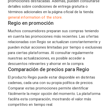
promociones destacadas. Además, pueden consultarse
detalles sobre condiciones de entrega gratuita o
términos adicionales en la página oficial de la tienda:
general information of the store
.
Regio en promoción
Muchos consumidores preparan sus compras teniendo
en cuenta las promociones más recientes. Las ofertas
relacionadas con Regio se actualizan constantemente y
pueden incluir acciones limitadas por tiempo o exclusivas
para ciertas plataformas. Al consultar regularmente
nuestras actualizaciones, es posible acceder a
descuentos relevantes y ahorrar en la compra.
Comparación de precios para Regio
El producto Regio puede estar disponible en distintas
cadenas, cada una con su propia política de precios.
Comparar estas promociones permite identificar
fácilmente la mejor opción del momento. La plataforma
facilita esta comparación, mostrando el valor más
competitivo en tiempo real.