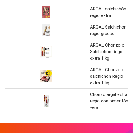
ARGAL salchichón
regio extra
ARGAL Salchichon
regio grueso
ARGAL Chorizo o
Salchichón Regio
extra 1 kg
ARGAL Chorizo o
salchichón Regio
extra 1 kg
Chorizo argal extra
regio con pimentón
vera