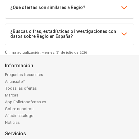
¿Qué ofertas son similares a Regio?
¿Buscas cifras, estadísticas o investigaciones con
datos sobre Regio en España?
Última actualización: viernes, 31 de julio de 2026
Información
Preguntas frecuentes
Anúnciate?
Todas las ofertas
Marcas
App Folletosofertas.es
Sobre nosotros
Añadir catálogo
Noticias
Servicios