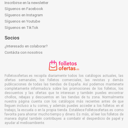
Inscribirse en la newsletter
Síguenos en Facebook
Síguenos en Instagram
Síguenos en Youtube
Síguenos en TikTok
Socios
¿Interesado en colaborar?
Contácta con nosotros
Folletosofertas.es recopila diariamente todos los catálogos actuales, las
ofertas semanales, los folletos comerciales, las revistas y demás
publicaciones de todas las tiendas de España. Así podemos mantenerte
completamente informado/a sobre las promociones de los folletos, los
descuentos y las ofertas que te interesan y también puedes encontrar
chollos, rebajas y descuentos en las tiendas de tu zona. Normalmente
nuestra página cuenta con los catálogos más recientes antes de que
lleguen incluso a tu correo, y además puedes acceder a los folletos en el
trabajo, la escuela o en la propia tienda. Establece Folletosofertas.es como
favorita para ahorrar mucho tiempo y dinero. Es más, al leer los folletos de
manera digital también contribuyes a combatir el desperdicio de papel y
ayudar al medioambiente.