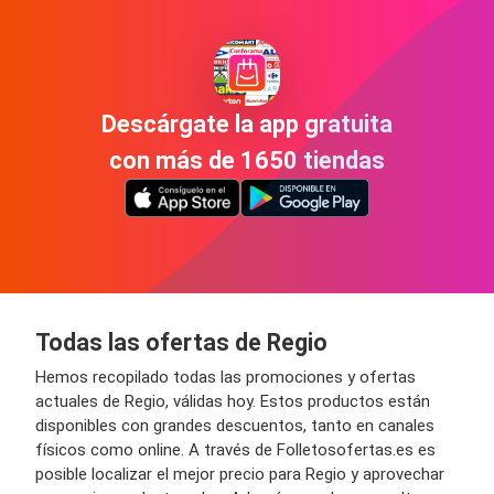
Descárgate la app gratuita
con más de 1650 tiendas
Todas las ofertas de Regio
Hemos recopilado todas las promociones y ofertas
actuales de Regio, válidas hoy. Estos productos están
disponibles con grandes descuentos, tanto en canales
físicos como online. A través de Folletosofertas.es es
posible localizar el mejor precio para Regio y aprovechar