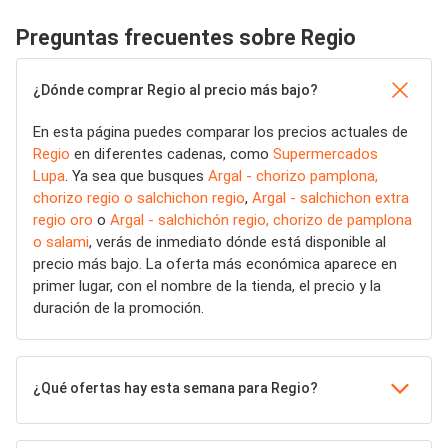
Preguntas frecuentes sobre Regio
¿Dónde comprar Regio al precio más bajo?
En esta página puedes comparar los precios actuales de
Regio
en diferentes cadenas, como
Supermercados
Lupa
. Ya sea que busques
Argal - chorizo pamplona,
chorizo regio o salchichon regio
,
Argal - salchichon extra
regio oro
o
Argal - salchichón regio, chorizo de pamplona
o salami
, verás de inmediato dónde está disponible al
precio más bajo. La oferta más económica aparece en
primer lugar, con el nombre de la tienda, el precio y la
duración de la promoción.
¿Qué ofertas hay esta semana para Regio?