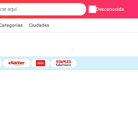
Desconocida
Categorías
Ciudades