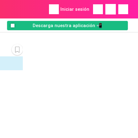
Iniciar sesión
Descarga nuestra aplicación 📲