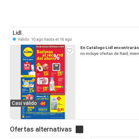
Lidl
Válido: 10 ago hasta el 16 ago
En Catálogo Lidl encontrarás
no incluye ofertas de Raid, mie
Casi válido
Ofertas alternativas