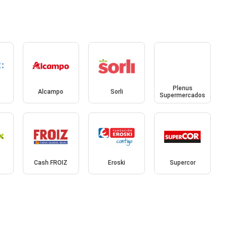
Plenus
Alcampo
Sorli
Supermercados
Cash FROIZ
Eroski
Supercor