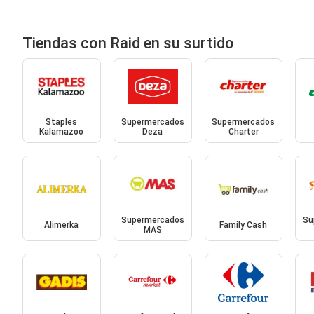
Tiendas con Raid en su surtido
Staples
Supermercados
Supermercados
Kalamazoo
Deza
Charter
Supermercados
Su
Alimerka
Family Cash
MAS