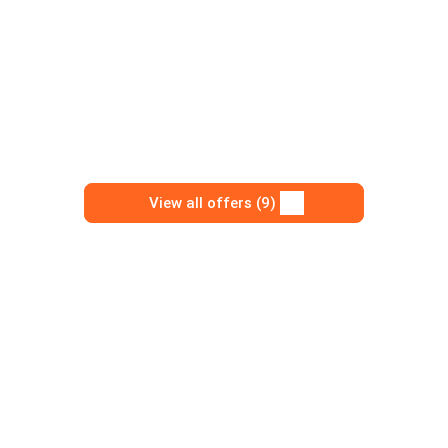
View all offers (9)