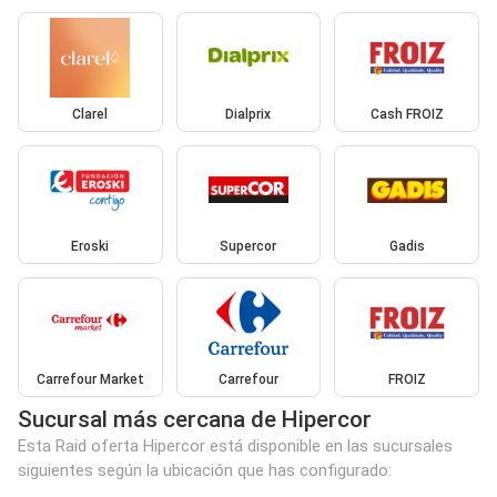
Clarel
Dialprix
Cash FROIZ
Eroski
Supercor
Gadis
Carrefour Market
Carrefour
FROIZ
Sucursal más cercana de Hipercor
Esta Raid oferta Hipercor está disponible en las sucursales
siguientes según la ubicación que has configurado: