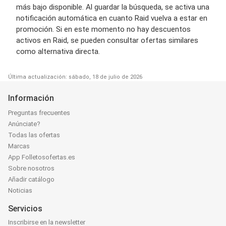
más bajo disponible. Al guardar la búsqueda, se activa una
notificación automática en cuanto Raid vuelva a estar en
promoción. Si en este momento no hay descuentos
activos en Raid, se pueden consultar ofertas similares
como alternativa directa.
Última actualización: sábado, 18 de julio de 2026
Información
Preguntas frecuentes
Anúnciate?
Todas las ofertas
Marcas
App Folletosofertas.es
Sobre nosotros
Añadir catálogo
Noticias
Servicios
Inscribirse en la newsletter