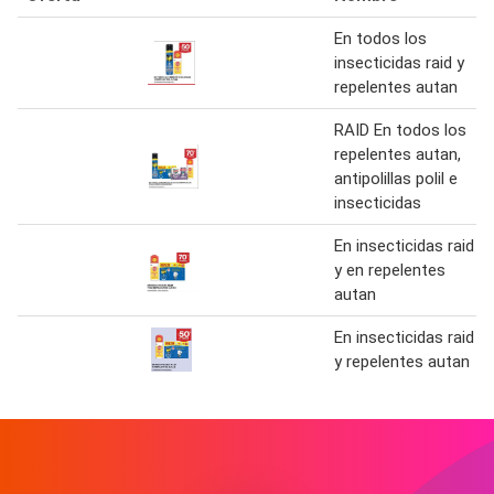
En todos los
insecticidas raid y
repelentes autan
RAID En todos los
repelentes autan,
antipolillas polil e
insecticidas
En insecticidas raid
y en repelentes
autan
En insecticidas raid
y repelentes autan