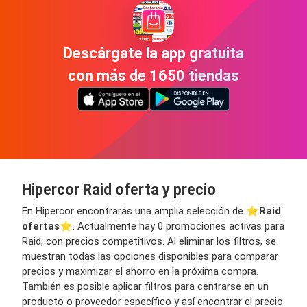
Descárgate la app gratuita
con más de 1650 tiendas
Hipercor Raid oferta y precio
En Hipercor encontrarás una amplia selección de ⭐️
Raid
ofertas
⭐️. Actualmente hay 0 promociones activas para
Raid, con precios competitivos. Al eliminar los filtros, se
muestran todas las opciones disponibles para comparar
precios y maximizar el ahorro en la próxima compra.
También es posible aplicar filtros para centrarse en un
producto o proveedor específico y así encontrar el precio