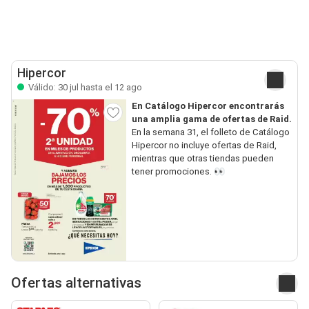
Hipercor
Válido: 30 jul hasta el 12 ago
En Catálogo Hipercor encontrarás
una amplia gama de ofertas de Raid.
En la semana 31, el folleto de Catálogo
Hipercor no incluye ofertas de Raid,
mientras que otras tiendas pueden
tener promociones. 👀
Ofertas alternativas