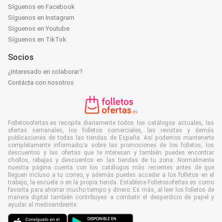
Síguenos en Facebook
Síguenos en Instagram
Síguenos en Youtube
Síguenos en TikTok
Socios
¿Interesado en colaborar?
Contácta con nosotros
Folletosofertas.es recopila diariamente todos los catálogos actuales, las
ofertas semanales, los folletos comerciales, las revistas y demás
publicaciones de todas las tiendas de España. Así podemos mantenerte
completamente informado/a sobre las promociones de los folletos, los
descuentos y las ofertas que te interesan y también puedes encontrar
chollos, rebajas y descuentos en las tiendas de tu zona. Normalmente
nuestra página cuenta con los catálogos más recientes antes de que
lleguen incluso a tu correo, y además puedes acceder a los folletos en el
trabajo, la escuela o en la propia tienda. Establece Folletosofertas.es como
favorita para ahorrar mucho tiempo y dinero. Es más, al leer los folletos de
manera digital también contribuyes a combatir el desperdicio de papel y
ayudar al medioambiente.