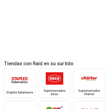
Tiendas con Raid en su surtido
Supermercados
Supermercados
Staples Kalamazoo
Deza
Charter