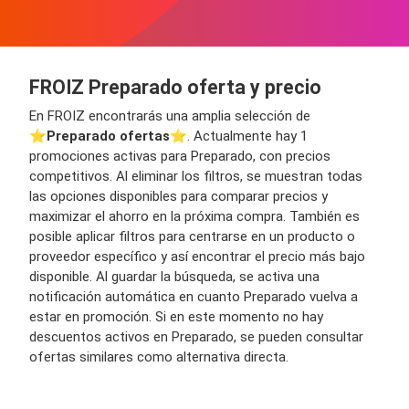
FROIZ Preparado oferta y precio
En FROIZ encontrarás una amplia selección de
⭐️
Preparado ofertas
⭐️. Actualmente hay 1
promociones activas para Preparado, con precios
competitivos. Al eliminar los filtros, se muestran todas
las opciones disponibles para comparar precios y
maximizar el ahorro en la próxima compra. También es
posible aplicar filtros para centrarse en un producto o
proveedor específico y así encontrar el precio más bajo
disponible. Al guardar la búsqueda, se activa una
notificación automática en cuanto Preparado vuelva a
estar en promoción. Si en este momento no hay
descuentos activos en Preparado, se pueden consultar
ofertas similares como alternativa directa.