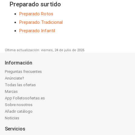
Preparado surtido
Preparado Rotos
Preparado Tradicional
Preparado Infantil
Última actualización: viernes, 24 de julio de 2026
Información
Preguntas frecuentes
Anúnciate?
Todas las ofertas
Marcas
App Folletosofertas.es
Sobre nosotros
Añadir catálogo
Noticias
Servicios