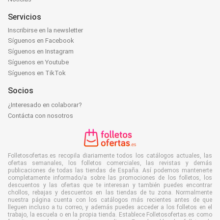
Servicios
Inscribirse en la newsletter
Síguenos en Facebook
Síguenos en Instagram
Síguenos en Youtube
Síguenos en TikTok
Socios
¿Interesado en colaborar?
Contácta con nosotros
Folletosofertas.es recopila diariamente todos los catálogos actuales, las
ofertas semanales, los folletos comerciales, las revistas y demás
publicaciones de todas las tiendas de España. Así podemos mantenerte
completamente informado/a sobre las promociones de los folletos, los
descuentos y las ofertas que te interesan y también puedes encontrar
chollos, rebajas y descuentos en las tiendas de tu zona. Normalmente
nuestra página cuenta con los catálogos más recientes antes de que
lleguen incluso a tu correo, y además puedes acceder a los folletos en el
trabajo, la escuela o en la propia tienda. Establece Folletosofertas.es como