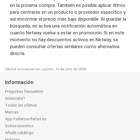
en la próxima compra. También es posible aplicar filtros
para centrarse en un producto o proveedor específico y
así encontrar el precio más bajo disponible. Al guardar la
búsqueda, se activa una notificación automática en
cuanto Netway vuelva a estar en promoción. Si en este
momento no hay descuentos activos en Netway, se
pueden consultar ofertas similares como alternativa
directa.
Última actualización: jueves, 16 de julio de 2026
Información
Preguntas frecuentes
Anúnciate?
Todas las ofertas
Marcas
App Folletosofertas.es
Sobre nosotros
Añadir catálogo
Noticias