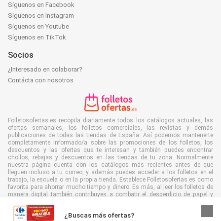
Síguenos en Facebook
Síguenos en Instagram
Síguenos en Youtube
Síguenos en TikTok
Socios
¿Interesado en colaborar?
Contácta con nosotros
Folletosofertas.es recopila diariamente todos los catálogos actuales, las
ofertas semanales, los folletos comerciales, las revistas y demás
publicaciones de todas las tiendas de España. Así podemos mantenerte
completamente informado/a sobre las promociones de los folletos, los
descuentos y las ofertas que te interesan y también puedes encontrar
chollos, rebajas y descuentos en las tiendas de tu zona. Normalmente
nuestra página cuenta con los catálogos más recientes antes de que
lleguen incluso a tu correo, y además puedes acceder a los folletos en el
trabajo, la escuela o en la propia tienda. Establece Folletosofertas.es como
favorita para ahorrar mucho tiempo y dinero. Es más, al leer los folletos de
manera digital también contribuyes a combatir el desperdicio de papel y
ayudar al medioambiente.
¿Buscas más ofertas?