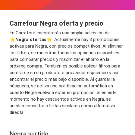
Carrefour Negra oferta y precio
En Carrefour encontrarás una amplia selección de
⭐️
Negra ofertas
⭐️. Actualmente hay 3 promociones
activas para Negra, con precios competitivos. Al eliminar
los filtros, se muestran todas las opciones disponibles
para comparar precios y maximizar el ahorro en la
próxima compra. También es posible aplicar filtros para
centrarse en un producto o proveedor específico y así
encontrar el precio más bajo disponible. Al guardar la
búsqueda, se activa una notificación automática en
cuanto Negra vuelva a estar en promoción. Si en este
momento no hay descuentos activos en Negra, se
pueden consultar ofertas similares como alternativa
directa.
Negra surtido