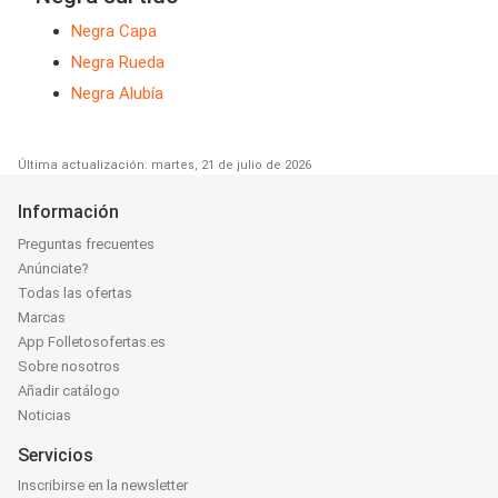
Negra Capa
Negra Rueda
Negra Alubía
Última actualización: martes, 21 de julio de 2026
Información
Preguntas frecuentes
Anúnciate?
Todas las ofertas
Marcas
App Folletosofertas.es
Sobre nosotros
Añadir catálogo
Noticias
Servicios
Inscribirse en la newsletter