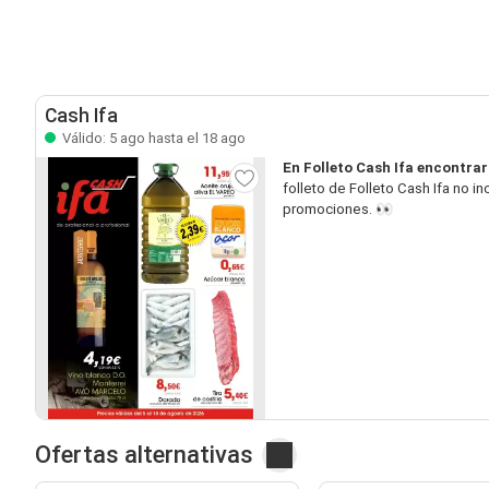
Cash Ifa
Válido: 5 ago hasta el 18 ago
En Folleto Cash Ifa encontra
folleto de Folleto Cash Ifa no 
promociones. 👀
Ofertas alternativas