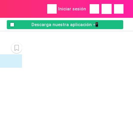
Iniciar sesión
Descarga nuestra aplicación 📲