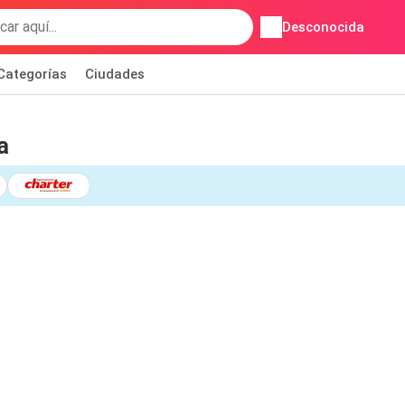
Desconocida
Categorías
Ciudades
a