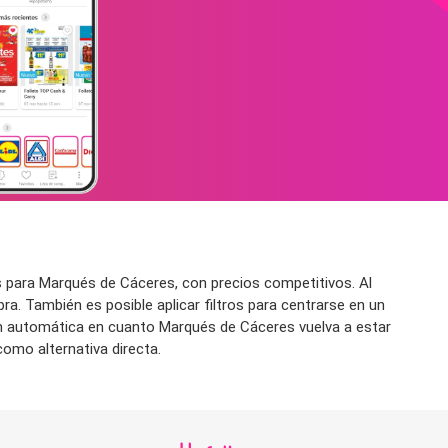
 para Marqués de Cáceres, con precios competitivos. Al
ra. También es posible aplicar filtros para centrarse en un
ción automática en cuanto Marqués de Cáceres vuelva a estar
omo alternativa directa.