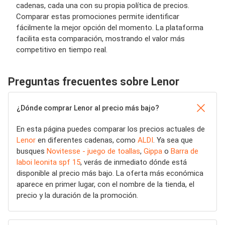
cadenas, cada una con su propia política de precios.
Comparar estas promociones permite identificar
fácilmente la mejor opción del momento. La plataforma
facilita esta comparación, mostrando el valor más
competitivo en tiempo real.
Preguntas frecuentes sobre Lenor
¿Dónde comprar Lenor al precio más bajo?
En esta página puedes comparar los precios actuales de
Lenor
en diferentes cadenas, como
ALDI
. Ya sea que
busques
Novitesse - juego de toallas
,
Gippa
o
Barra de
laboi leonita spf 15
, verás de inmediato dónde está
disponible al precio más bajo. La oferta más económica
aparece en primer lugar, con el nombre de la tienda, el
precio y la duración de la promoción.