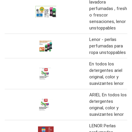
lavadora
perfumadas , fresh
o frescor
sensaciones, lenor
unstoppables
Lenor - perlas
perfumadas para
ropa unstoppables
En todos los
detergentes ariel
original, color y
suavizantes lenor
ARIEL En todos los
detergentes
original, color y
suavizantes lenor
LENOR Perlas