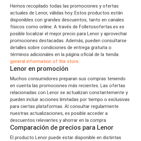
Hemos recopilado todas las promociones y ofertas
actuales de Lenor, válidas hoy. Estos productos están
disponibles con grandes descuentos, tanto en canales
físicos como online. A través de Folletosofertas.es es
posible localizar el mejor precio para Lenor y aprovechar
promociones destacadas. Además, pueden consultarse
detalles sobre condiciones de entrega gratuita o
términos adicionales en la página oficial de la tienda:
general information of the store
.
Lenor en promoción
Muchos consumidores preparan sus compras teniendo
en cuenta las promociones más recientes. Las ofertas
relacionadas con Lenor se actualizan constantemente y
pueden incluir acciones limitadas por tiempo o exclusivas
para ciertas plataformas. Al consultar regularmente
nuestras actualizaciones, es posible acceder a
descuentos relevantes y ahorrar en la compra.
Comparación de precios para Lenor
El producto Lenor puede estar disponible en distintas