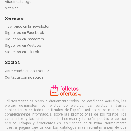
Añadir catálogo
Noticias
Servicios
Inscribirse en la newsletter
Síguenos en Facebook
Síguenos en Instagram
Síguenos en Youtube
Síguenos en TikTok
Socios
¿Interesado en colaborar?
Contácta con nosotros
Folletosofertas.es recopila diariamente todos los catálogos actuales, las
ofertas semanales, los folletos comerciales, las revistas y demás
publicaciones de todas las tiendas de España. Así podemos mantenerte
completamente informado/a sobre las promociones de los folletos, los
descuentos y las ofertas que te interesan y también puedes encontrar
chollos, rebajas y descuentos en las tiendas de tu zona. Normalmente
nuestra página cuenta con los catálogos más recientes antes de que