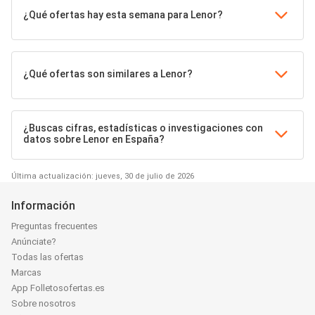
¿Qué ofertas hay esta semana para Lenor?
¿Qué ofertas son similares a Lenor?
¿Buscas cifras, estadísticas o investigaciones con
datos sobre Lenor en España?
Última actualización: jueves, 30 de julio de 2026
Información
Preguntas frecuentes
Anúnciate?
Todas las ofertas
Marcas
App Folletosofertas.es
Sobre nosotros