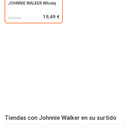
JOHNNIE WALKER Whisky
19,49 €
23 horas
Tiendas con Johnnie Walker en su surtido