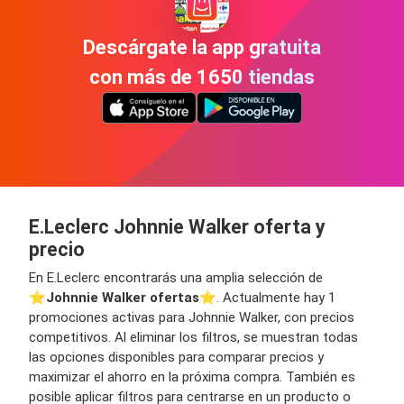
Descárgate la app gratuita
con más de 1650 tiendas
E.Leclerc Johnnie Walker oferta y
precio
En E.Leclerc encontrarás una amplia selección de
⭐️
Johnnie Walker ofertas
⭐️. Actualmente hay 1
promociones activas para Johnnie Walker, con precios
competitivos. Al eliminar los filtros, se muestran todas
las opciones disponibles para comparar precios y
maximizar el ahorro en la próxima compra. También es
posible aplicar filtros para centrarse en un producto o