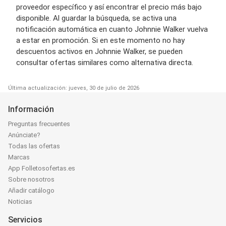
proveedor específico y así encontrar el precio más bajo
disponible. Al guardar la búsqueda, se activa una
notificación automática en cuanto Johnnie Walker vuelva
a estar en promoción. Si en este momento no hay
descuentos activos en Johnnie Walker, se pueden
consultar ofertas similares como alternativa directa.
Última actualización: jueves, 30 de julio de 2026
Información
Preguntas frecuentes
Anúnciate?
Todas las ofertas
Marcas
App Folletosofertas.es
Sobre nosotros
Añadir catálogo
Noticias
Servicios