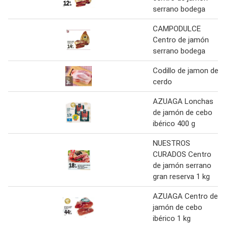
serrano bodega
CAMPODULCE
Centro de jamón
serrano bodega
Codillo de jamon de
cerdo
AZUAGA Lonchas
de jamón de cebo
ibérico 400 g
NUESTROS
CURADOS Centro
de jamón serrano
gran reserva 1 kg
AZUAGA Centro de
jamón de cebo
ibérico 1 kg