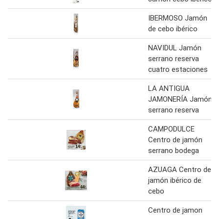
IBERMOSO Jamón
de cebo ibérico
NAVIDUL Jamón
serrano reserva
cuatro estaciones
LA ANTIGUA
JAMONERÍA Jamón
serrano reserva
CAMPODULCE
Centro de jamón
serrano bodega
AZUAGA Centro de
jamón ibérico de
cebo
Centro de jamon