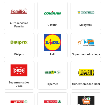
Autoservicios
Coviran
Masymas
Familia
Dialprix
Lidl
Supermercados Lupa
Supermercados
Hiperber
Supermercados Dani
Deza