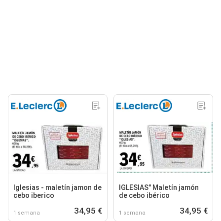
Iglesias - maletín jamon de
IGLESIAS" Maletín jamón
cebo iberico
de cebo ibérico
34,95 €
34,95 €
1 semana
1 semana