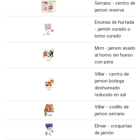
Serrano - centro de
jamon reserva
Encinas de hurtada
- jamón curado o
lomo curado
Mrm - jamon asado
al horno sin hueso
con pata
Villar - centro de
jamon bodega
deshuesado
reducido en sal
Villar - codillo de
jamon serrano
Elmar - croquetas
de jamón