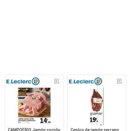
CAMPOFRIO Jamón cocido
Centro de jamón serrano