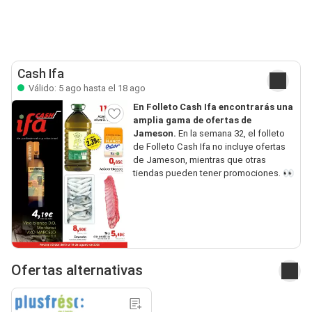
Cash Ifa
Válido: 5 ago hasta el 18 ago
En Folleto Cash Ifa encontrarás una
amplia gama de ofertas de
Jameson.
En la semana 32, el folleto
de Folleto Cash Ifa no incluye ofertas
de Jameson, mientras que otras
tiendas pueden tener promociones. 👀
Ofertas alternativas