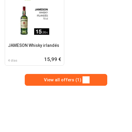
JAMESON Whisky irlandés
15,99 €
4 días
View all offers (1)