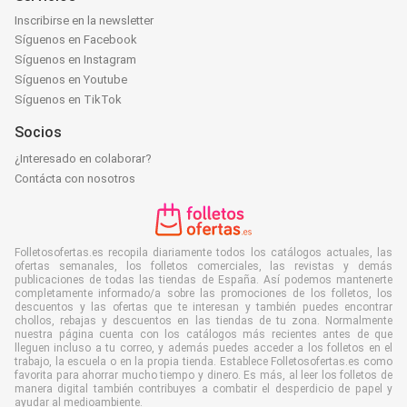
Inscribirse en la newsletter
Síguenos en Facebook
Síguenos en Instagram
Síguenos en Youtube
Síguenos en TikTok
Socios
¿Interesado en colaborar?
Contácta con nosotros
Folletosofertas.es recopila diariamente todos los catálogos actuales, las
ofertas semanales, los folletos comerciales, las revistas y demás
publicaciones de todas las tiendas de España. Así podemos mantenerte
completamente informado/a sobre las promociones de los folletos, los
descuentos y las ofertas que te interesan y también puedes encontrar
chollos, rebajas y descuentos en las tiendas de tu zona. Normalmente
nuestra página cuenta con los catálogos más recientes antes de que
lleguen incluso a tu correo, y además puedes acceder a los folletos en el
trabajo, la escuela o en la propia tienda. Establece Folletosofertas.es como
favorita para ahorrar mucho tiempo y dinero. Es más, al leer los folletos de
manera digital también contribuyes a combatir el desperdicio de papel y
ayudar al medioambiente.