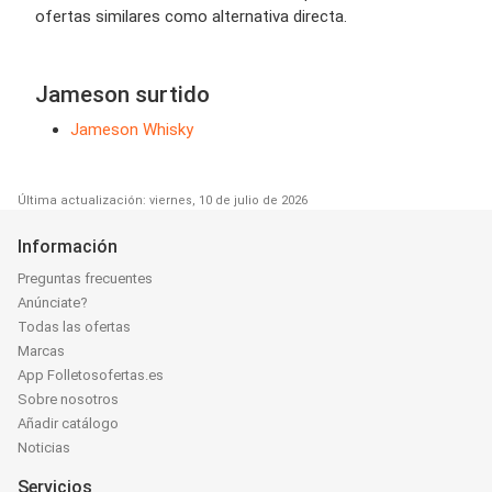
ofertas similares como alternativa directa.
Jameson surtido
Jameson Whisky
Última actualización: viernes, 10 de julio de 2026
Información
Preguntas frecuentes
Anúnciate?
Todas las ofertas
Marcas
App Folletosofertas.es
Sobre nosotros
Añadir catálogo
Noticias
Servicios