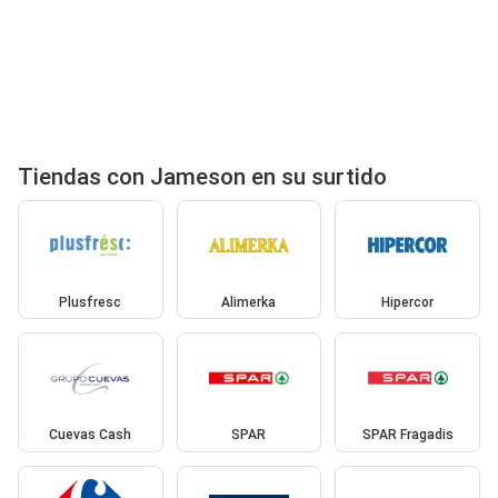
Tiendas con Jameson en su surtido
Plusfresc
Alimerka
Hipercor
Cuevas Cash
SPAR
SPAR Fragadis