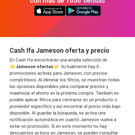
con más de 1650 tiendas
Cash Ifa Jameson oferta y precio
En Cash Ifa encontrarás una amplia selección de
⭐️
Jameson ofertas
⭐️. Actualmente hay 0
promociones activas para Jameson, con precios
competitivos. Al eliminar los filtros, se muestran todas
las opciones disponibles para comparar precios y
maximizar el ahorro en la próxima compra. También es
posible aplicar filtros para centrarse en un producto o
proveedor específico y así encontrar el precio más bajo
disponible. Al guardar la búsqueda, se activa una
notificación automática en cuanto Jameson vuelva a
estar en promoción. Si en este momento no hay
descuentos activos en Jameson, se pueden consultar