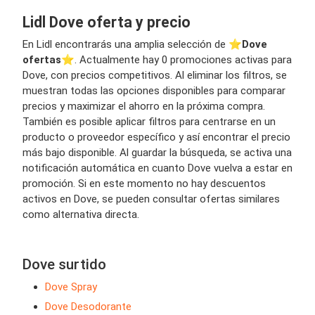
Lidl Dove oferta y precio
En Lidl encontrarás una amplia selección de ⭐️
Dove
ofertas
⭐️. Actualmente hay 0 promociones activas para
Dove, con precios competitivos. Al eliminar los filtros, se
muestran todas las opciones disponibles para comparar
precios y maximizar el ahorro en la próxima compra.
También es posible aplicar filtros para centrarse en un
producto o proveedor específico y así encontrar el precio
más bajo disponible. Al guardar la búsqueda, se activa una
notificación automática en cuanto Dove vuelva a estar en
promoción. Si en este momento no hay descuentos
activos en Dove, se pueden consultar ofertas similares
como alternativa directa.
Dove surtido
Dove Spray
Dove Desodorante