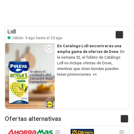
Lidl
Válido: 9 ago hasta el 23 ago
En Catálogo Lidl encontrarás una
amplia gama de ofertas de Dove.
En
la semana 32, el folleto de Catálogo
Lidl no incluye ofertas de Dove,
mientras que otras tiendas pueden
tener promociones. 👀
Ofertas alternativas