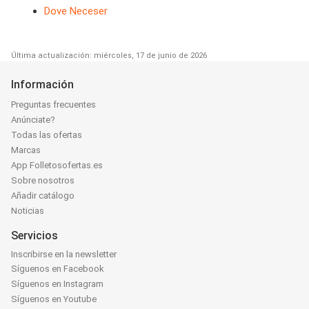
Dove Neceser
Última actualización: miércoles, 17 de junio de 2026
Información
Preguntas frecuentes
Anúnciate?
Todas las ofertas
Marcas
App Folletosofertas.es
Sobre nosotros
Añadir catálogo
Noticias
Servicios
Inscribirse en la newsletter
Síguenos en Facebook
Síguenos en Instagram
Síguenos en Youtube