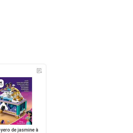
oyero de jasmine à