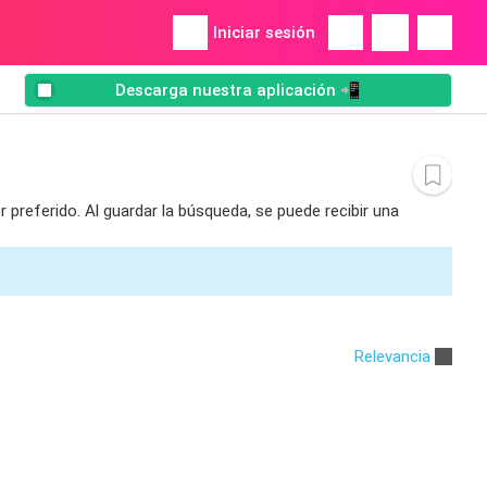
Iniciar sesión
Descarga nuestra aplicación 📲
 preferido. Al guardar la búsqueda, se puede recibir una
Relevancia