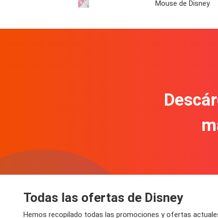
Mouse de Disney
Descár
m
Todas las ofertas de Disney
Hemos recopilado todas las promociones y ofertas actuales 