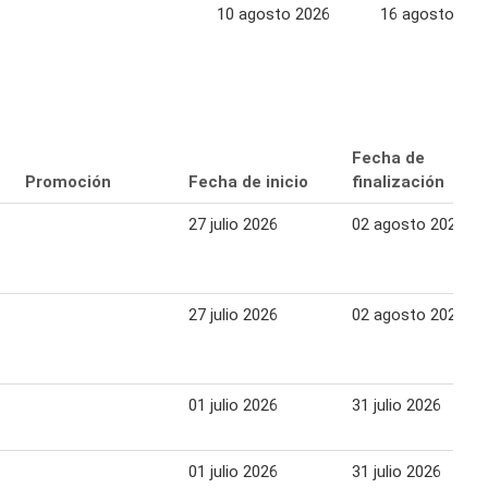
10 agosto 2026
16 agosto 202
Fecha de
Promoción
Fecha de inicio
finalización
27 julio 2026
02 agosto 2026
27 julio 2026
02 agosto 2026
01 julio 2026
31 julio 2026
01 julio 2026
31 julio 2026