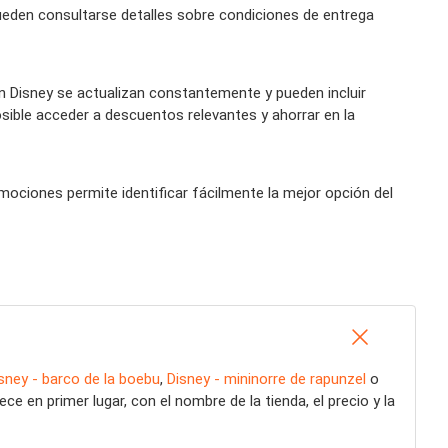
ueden consultarse detalles sobre condiciones de entrega
Disney se actualizan constantemente y pueden incluir
sible acceder a descuentos relevantes y ahorrar en la
mociones permite identificar fácilmente la mejor opción del
sney - barco de la boebu
,
Disney - mininorre de rapunzel
o
 en primer lugar, con el nombre de la tienda, el precio y la