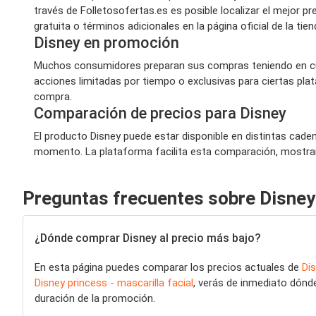
través de Folletosofertas.es es posible localizar el mejor
gratuita o términos adicionales en la página oficial de la tie
Disney en promoción
Muchos consumidores preparan sus compras teniendo en cue
acciones limitadas por tiempo o exclusivas para ciertas pla
compra.
Comparación de precios para Disney
El producto Disney puede estar disponible en distintas cade
momento. La plataforma facilita esta comparación, mostran
Preguntas frecuentes sobre Disney
¿Dónde comprar Disney al precio más bajo?
En esta página puedes comparar los precios actuales de
Di
Disney princess - mascarilla facial
, verás de inmediato dónde
duración de la promoción.