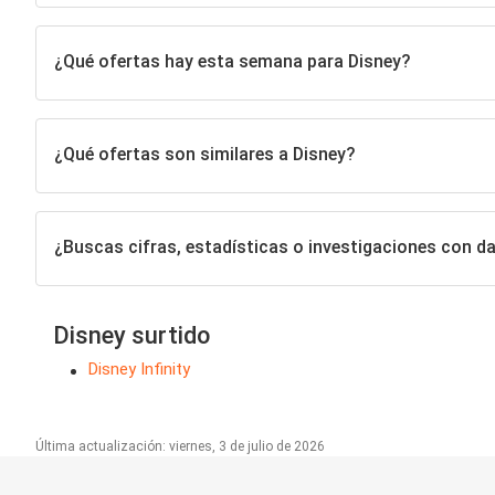
¿Qué ofertas hay esta semana para Disney?
¿Qué ofertas son similares a Disney?
¿Buscas cifras, estadísticas o investigaciones con d
Disney surtido
Disney Infinity
Última actualización: viernes, 3 de julio de 2026