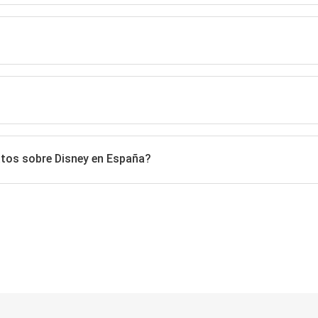
atos sobre Disney en España?