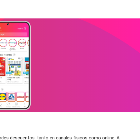
ndes descuentos, tanto en canales físicos como online. A