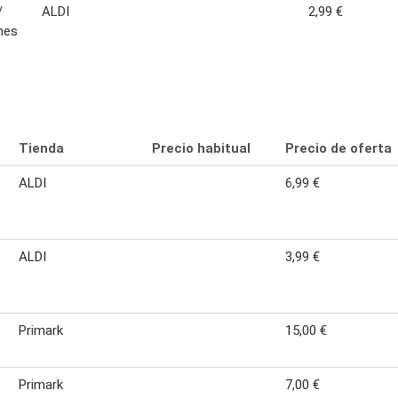
/
ALDI
2,99 €
nes
Tienda
Precio habitual
Precio de oferta
-
ALDI
6,99 €
ALDI
3,99 €
Primark
15,00 €
Primark
7,00 €