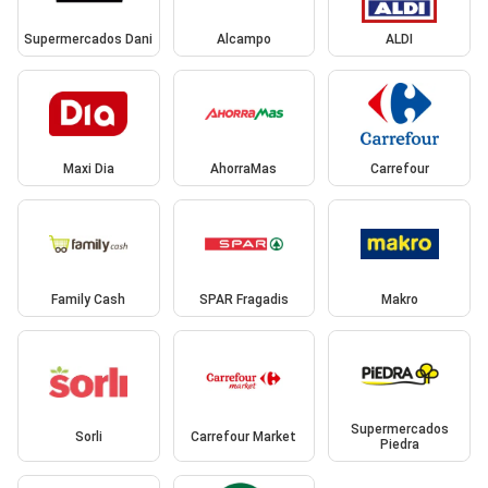
Supermercados Dani
Alcampo
ALDI
Maxi Dia
AhorraMas
Carrefour
Family Cash
SPAR Fragadis
Makro
Supermercados
Sorli
Carrefour Market
Piedra