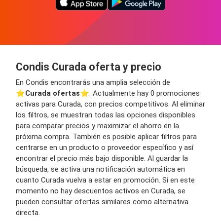
Condis Curada oferta y precio
En Condis encontrarás una amplia selección de
⭐️
Curada ofertas
⭐️. Actualmente hay 0 promociones
activas para Curada, con precios competitivos. Al eliminar
los filtros, se muestran todas las opciones disponibles
para comparar precios y maximizar el ahorro en la
próxima compra. También es posible aplicar filtros para
centrarse en un producto o proveedor específico y así
encontrar el precio más bajo disponible. Al guardar la
búsqueda, se activa una notificación automática en
cuanto Curada vuelva a estar en promoción. Si en este
momento no hay descuentos activos en Curada, se
pueden consultar ofertas similares como alternativa
directa.