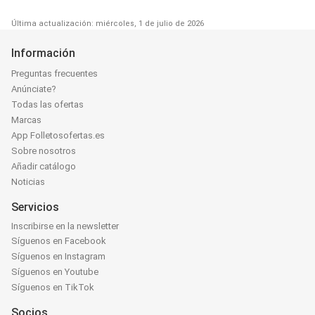
Última actualización: miércoles, 1 de julio de 2026
Información
Preguntas frecuentes
Anúnciate?
Todas las ofertas
Marcas
App Folletosofertas.es
Sobre nosotros
Añadir catálogo
Noticias
Servicios
Inscribirse en la newsletter
Síguenos en Facebook
Síguenos en Instagram
Síguenos en Youtube
Síguenos en TikTok
Socios