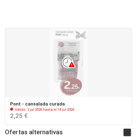
Pont - cansalada curada
Válido: 1 jul 2026 hasta el 14 jul 2026
2,25 €
Ofertas alternativas