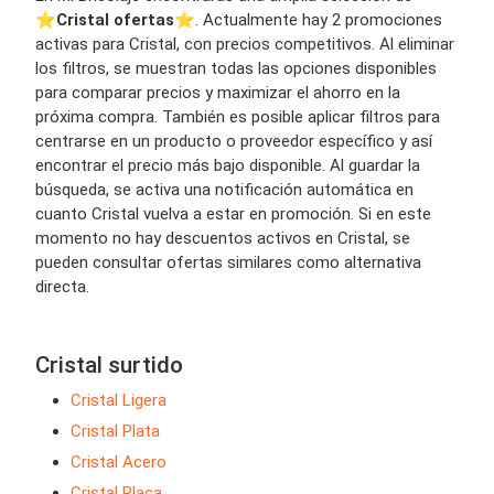
⭐️
Cristal ofertas
⭐️. Actualmente hay 2 promociones
activas para Cristal, con precios competitivos. Al eliminar
los filtros, se muestran todas las opciones disponibles
para comparar precios y maximizar el ahorro en la
próxima compra. También es posible aplicar filtros para
centrarse en un producto o proveedor específico y así
encontrar el precio más bajo disponible. Al guardar la
búsqueda, se activa una notificación automática en
cuanto Cristal vuelva a estar en promoción. Si en este
momento no hay descuentos activos en Cristal, se
pueden consultar ofertas similares como alternativa
directa.
Cristal surtido
Cristal Ligera
Cristal Plata
Cristal Acero
Cristal Placa