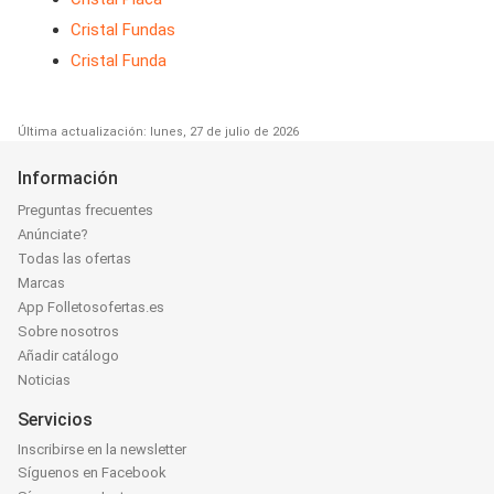
Cristal Fundas
Cristal Funda
Última actualización: lunes, 27 de julio de 2026
Información
Preguntas frecuentes
Anúnciate?
Todas las ofertas
Marcas
App Folletosofertas.es
Sobre nosotros
Añadir catálogo
Noticias
Servicios
Inscribirse en la newsletter
Síguenos en Facebook