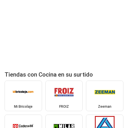
Tiendas con Cocina en su surtido
Mi Bricolaje
FROIZ
Zeeman