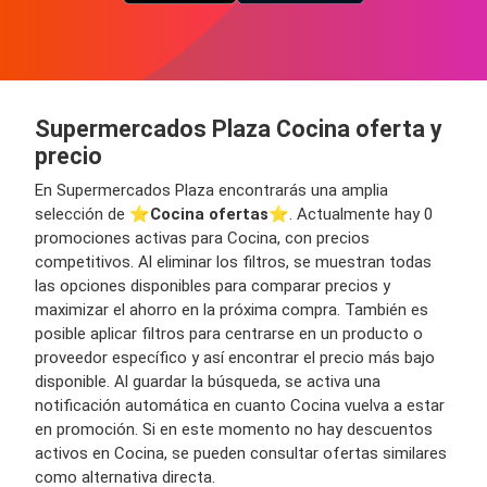
Supermercados Plaza Cocina oferta y
precio
En Supermercados Plaza encontrarás una amplia
selección de ⭐️
Cocina ofertas
⭐️. Actualmente hay 0
promociones activas para Cocina, con precios
competitivos. Al eliminar los filtros, se muestran todas
las opciones disponibles para comparar precios y
maximizar el ahorro en la próxima compra. También es
posible aplicar filtros para centrarse en un producto o
proveedor específico y así encontrar el precio más bajo
disponible. Al guardar la búsqueda, se activa una
notificación automática en cuanto Cocina vuelva a estar
en promoción. Si en este momento no hay descuentos
activos en Cocina, se pueden consultar ofertas similares
como alternativa directa.