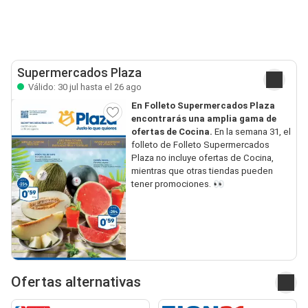
Supermercados Plaza
Válido: 30 jul hasta el 26 ago
En Folleto Supermercados Plaza
encontrarás una amplia gama de
ofertas de Cocina.
En la semana 31, el
folleto de Folleto Supermercados
Plaza no incluye ofertas de Cocina,
mientras que otras tiendas pueden
tener promociones. 👀
Ofertas alternativas