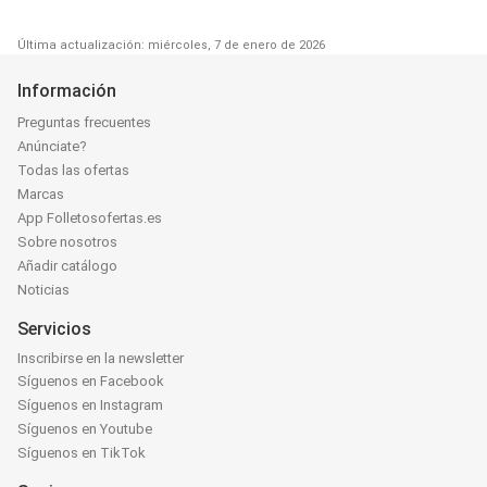
Última actualización: miércoles, 7 de enero de 2026
Información
Preguntas frecuentes
Anúnciate?
Todas las ofertas
Marcas
App Folletosofertas.es
Sobre nosotros
Añadir catálogo
Noticias
Servicios
Inscribirse en la newsletter
Síguenos en Facebook
Síguenos en Instagram
Síguenos en Youtube
Síguenos en TikTok