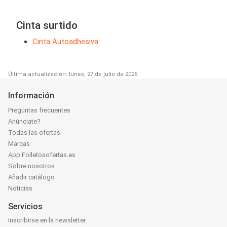
Cinta surtido
Cinta Autoadhesiva
Última actualización: lunes, 27 de julio de 2026
Información
Preguntas frecuentes
Anúnciate?
Todas las ofertas
Marcas
App Folletosofertas.es
Sobre nosotros
Añadir catálogo
Noticias
Servicios
Inscribirse en la newsletter