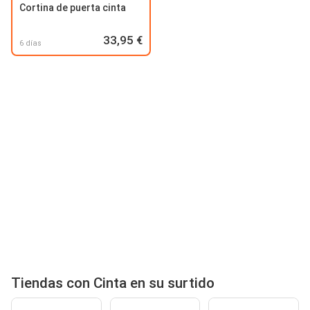
Cortina de puerta cinta
33,95 €
6 días
Tiendas con Cinta en su surtido