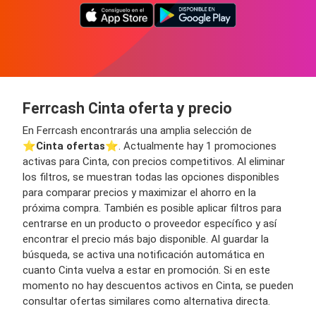
Ferrcash Cinta oferta y precio
En Ferrcash encontrarás una amplia selección de
⭐️
Cinta ofertas
⭐️. Actualmente hay 1 promociones
activas para Cinta, con precios competitivos. Al eliminar
los filtros, se muestran todas las opciones disponibles
para comparar precios y maximizar el ahorro en la
próxima compra. También es posible aplicar filtros para
centrarse en un producto o proveedor específico y así
encontrar el precio más bajo disponible. Al guardar la
búsqueda, se activa una notificación automática en
cuanto Cinta vuelva a estar en promoción. Si en este
momento no hay descuentos activos en Cinta, se pueden
consultar ofertas similares como alternativa directa.