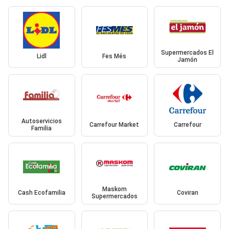
Supermercados El
Lidl
Fes Més
Jamón
Autoservicios
Carrefour Market
Carrefour
Familia
Maskom
Cash Ecofamilia
Coviran
Supermercados