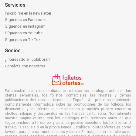
Servicios
Inscribirse en la newsletter
Síguenos en Facebook
Síguenos en Instagram
Síguenos en Youtube
Síguenos en TikTok
Socios
¿Interesado en colaborar?
Contácta con nosotros
Folletosofertas.es recopila diariamente todos los catálogos actuales, las
ofertas semanales, los folletos comerciales, las revistas y demás
publicaciones de todas las tiendas de España. Así podemos mantenerte
completamente informado/a sobre las promociones de los folletos, los
descuentos y las ofertas que te interesan y también puedes encontrar
chollos, rebajas y descuentos en las tiendas de tu zona. Normalmente
nuestra página cuenta con los catálogos más recientes antes de que
lleguen incluso a tu correo, y además puedes acceder a los folletos en el
trabajo, la escuela o en la propia tienda. Establece Folletosofertas.es como
favorita para ahorrar mucho tiempo y dinero. Es más, al leer los folletos de