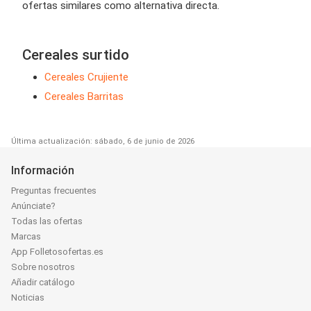
ofertas similares como alternativa directa.
Cereales surtido
Cereales Crujiente
Cereales Barritas
Última actualización: sábado, 6 de junio de 2026
Información
Preguntas frecuentes
Anúnciate?
Todas las ofertas
Marcas
App Folletosofertas.es
Sobre nosotros
Añadir catálogo
Noticias