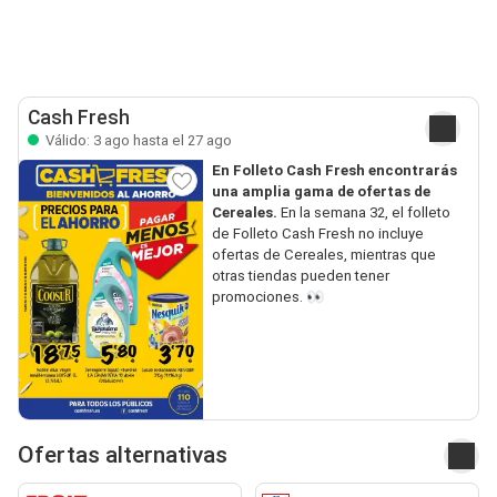
Cash Fresh
Válido: 3 ago hasta el 27 ago
En Folleto Cash Fresh encontrarás
una amplia gama de ofertas de
Cereales.
En la semana 32, el folleto
de Folleto Cash Fresh no incluye
ofertas de Cereales, mientras que
otras tiendas pueden tener
promociones. 👀
Ofertas alternativas