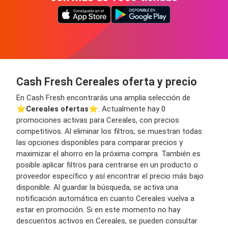
Cash Fresh Cereales oferta y precio
En Cash Fresh encontrarás una amplia selección de
⭐️
Cereales ofertas
⭐️. Actualmente hay 0
promociones activas para Cereales, con precios
competitivos. Al eliminar los filtros, se muestran todas
las opciones disponibles para comparar precios y
maximizar el ahorro en la próxima compra. También es
posible aplicar filtros para centrarse en un producto o
proveedor específico y así encontrar el precio más bajo
disponible. Al guardar la búsqueda, se activa una
notificación automática en cuanto Cereales vuelva a
estar en promoción. Si en este momento no hay
descuentos activos en Cereales, se pueden consultar