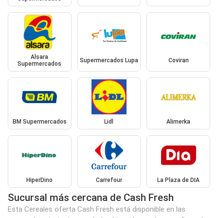
Alsara
Supermercados Lupa
Coviran
Supermercados
BM Supermercados
Lidl
Alimerka
HiperDino
Carrefour
La Plaza de DIA
Sucursal más cercana de Cash Fresh
Esta Cereales oferta Cash Fresh está disponible en las