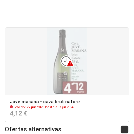
Juvé masana - cava brut nature
Válido: 22 jun 2026 hasta el 7 jul 2026
4,12 €
Ofertas alternativas