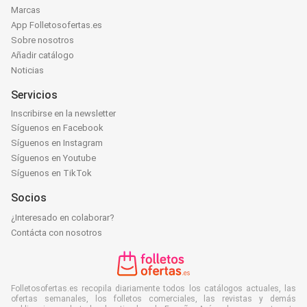
Marcas
App Folletosofertas.es
Sobre nosotros
Añadir catálogo
Noticias
Servicios
Inscribirse en la newsletter
Síguenos en Facebook
Síguenos en Instagram
Síguenos en Youtube
Síguenos en TikTok
Socios
¿Interesado en colaborar?
Contácta con nosotros
Folletosofertas.es recopila diariamente todos los catálogos actuales, las
ofertas semanales, los folletos comerciales, las revistas y demás