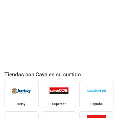
Tiendas con Cava en su surtido
Keisy
Supercor
Caprabo