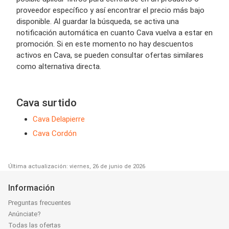
proveedor específico y así encontrar el precio más bajo
disponible. Al guardar la búsqueda, se activa una
notificación automática en cuanto Cava vuelva a estar en
promoción. Si en este momento no hay descuentos
activos en Cava, se pueden consultar ofertas similares
como alternativa directa.
Cava surtido
Cava Delapierre
Cava Cordón
Última actualización: viernes, 26 de junio de 2026
Información
Preguntas frecuentes
Anúnciate?
Todas las ofertas