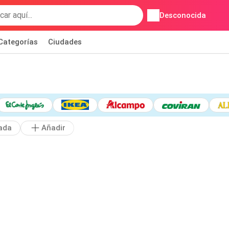
Desconocida
Categorías
Ciudades
ada
Añadir