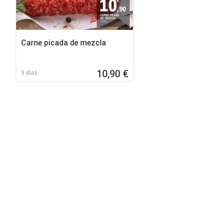
Carne picada de mezcla
10,90 €
9 días