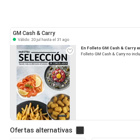
GM Cash & Carry
Válido: 20 jul hasta el 31 ago
En Folleto GM Cash & Carry e
Folleto GM Cash & Carry no incl
Ofertas alternativas