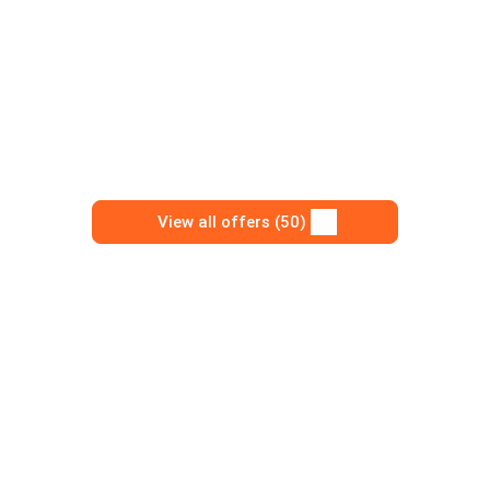
View all offers (50)