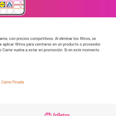
e, con precios competitivos. Al eliminar los filtros, se
 aplicar filtros para centrarse en un producto o proveedor
anto Carne vuelva a estar en promoción. Si en este momento
Carne Picada