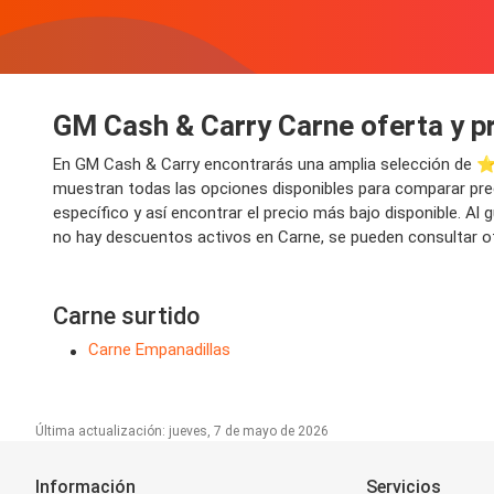
GM Cash & Carry Carne oferta y p
En GM Cash & Carry encontrarás una amplia selección de ⭐
muestran todas las opciones disponibles para comparar prec
específico y así encontrar el precio más bajo disponible. A
no hay descuentos activos en Carne, se pueden consultar of
Carne surtido
Carne Empanadillas
Última actualización: jueves, 7 de mayo de 2026
Información
Servicios