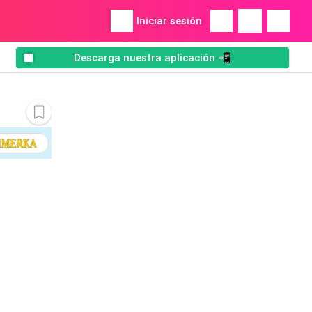
Iniciar sesión
Descarga nuestra aplicación 📲