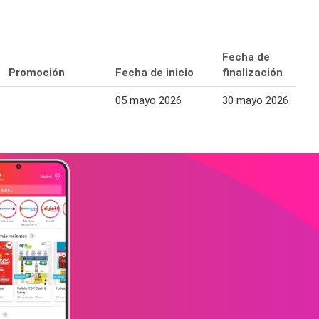
Fecha de
Promoción
Fecha de inicio
finalización
05 mayo 2026
30 mayo 2026