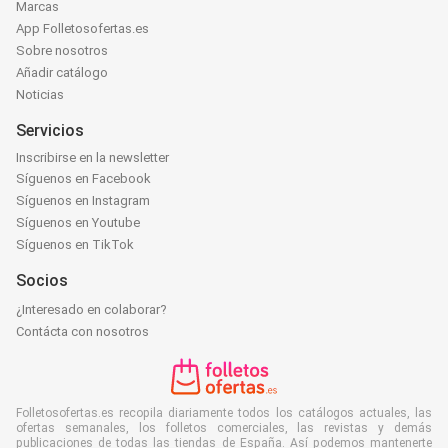
Marcas
App Folletosofertas.es
Sobre nosotros
Añadir catálogo
Noticias
Servicios
Inscribirse en la newsletter
Síguenos en Facebook
Síguenos en Instagram
Síguenos en Youtube
Síguenos en TikTok
Socios
¿Interesado en colaborar?
Contácta con nosotros
Folletosofertas.es recopila diariamente todos los catálogos actuales, las
ofertas semanales, los folletos comerciales, las revistas y demás
publicaciones de todas las tiendas de España. Así podemos mantenerte