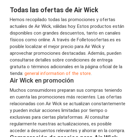
Todas las ofertas de Air Wick
Hemos recopilado todas las promociones y ofertas
actuales de Air Wick, válidas hoy. Estos productos están
disponibles con grandes descuentos, tanto en canales
físicos como online. A través de Folletosofertas.es es
posible localizar el mejor precio para Air Wick y
aprovechar promociones destacadas. Además, pueden
consultarse detalles sobre condiciones de entrega
gratuita o términos adicionales en la página oficial de la
tienda:
general information of the store
.
Air Wick en promoción
Muchos consumidores preparan sus compras teniendo
en cuenta las promociones más recientes. Las ofertas
relacionadas con Air Wick se actualizan constantemente
y pueden incluir acciones limitadas por tiempo o
exclusivas para ciertas plataformas. Al consultar
regularmente nuestras actualizaciones, es posible
acceder a descuentos relevantes y ahorrar en la compra.