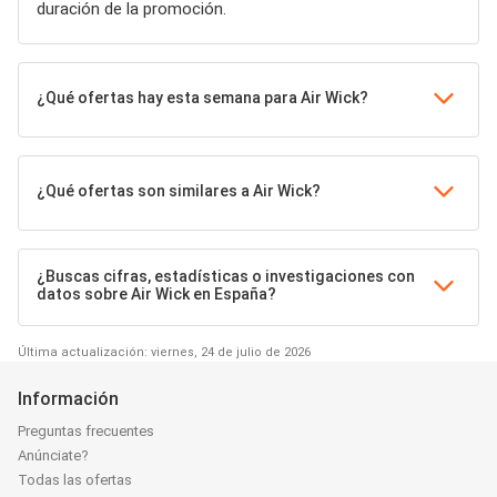
duración de la promoción.
¿Qué ofertas hay esta semana para Air Wick?
¿Qué ofertas son similares a Air Wick?
¿Buscas cifras, estadísticas o investigaciones con
datos sobre Air Wick en España?
Última actualización: viernes, 24 de julio de 2026
Información
Preguntas frecuentes
Anúnciate?
Todas las ofertas