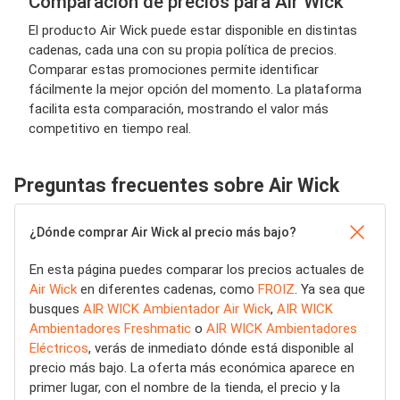
Comparación de precios para Air Wick
El producto Air Wick puede estar disponible en distintas
cadenas, cada una con su propia política de precios.
Comparar estas promociones permite identificar
fácilmente la mejor opción del momento. La plataforma
facilita esta comparación, mostrando el valor más
competitivo en tiempo real.
Preguntas frecuentes sobre Air Wick
¿Dónde comprar Air Wick al precio más bajo?
En esta página puedes comparar los precios actuales de
Air Wick
en diferentes cadenas, como
FROIZ
. Ya sea que
busques
AIR WICK Ambientador Air Wick
,
AIR WICK
Ambientadores Freshmatic
o
AIR WICK Ambientadores
Eléctricos
, verás de inmediato dónde está disponible al
precio más bajo. La oferta más económica aparece en
primer lugar, con el nombre de la tienda, el precio y la