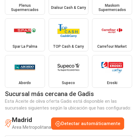
Plenus
Maskom
Dialsur Cash & Carry
Supermercados
Supermercados
Spar La Palma
TOP Cash & Carry
Carrefour Market
Abordo
Supeco
Eroski
Sucursal más cercana de Gadis
Esta Aceite de oliva oferta Gadis está disponible en las
sucursales siguientes según la ubicación que has configurado:
Madrid
Detectar automáticamente
Area Metropolitana