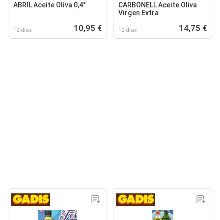
ABRIL Aceite Oliva 0,4°
CARBONELL Aceite Oliva
Virgen Extra
10,95 €
14,75 €
12 días
12 días