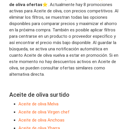
de oliva ofertas
⭐️. Actualmente hay 8 promociones
activas para Aceite de oliva, con precios competitivos. Al
eliminar los filtros, se muestran todas las opciones
disponibles para comparar precios y maximizar el ahorro
en la próxima compra. También es posible aplicar filtros
para centrarse en un producto o proveedor específico y
así encontrar el precio más bajo disponible. Al guardar la
búsqueda, se activa una notificación automática en
cuanto Aceite de oliva vuelva a estar en promoción. Si en
este momento no hay descuentos activos en Aceite de
oliva, se pueden consultar ofertas similares como
alternativa directa.
Aceite de oliva surtido
Aceite de oliva Melva
Aceite de oliva Virgen chef
Aceite de oliva Anchoas
Aceite de oliva Ybarra