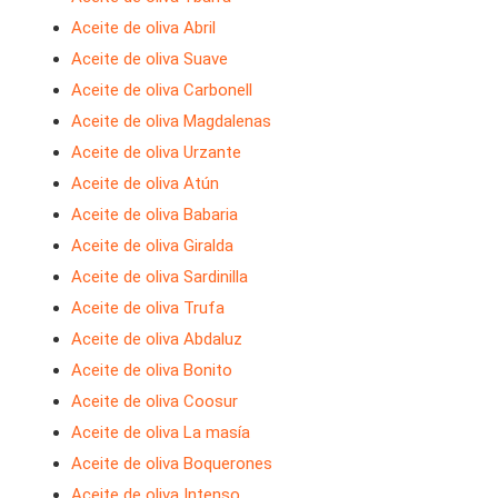
Aceite de oliva Abril
Aceite de oliva Suave
Aceite de oliva Carbonell
Aceite de oliva Magdalenas
Aceite de oliva Urzante
Aceite de oliva Atún
Aceite de oliva Babaria
Aceite de oliva Giralda
Aceite de oliva Sardinilla
Aceite de oliva Trufa
Aceite de oliva Abdaluz
Aceite de oliva Bonito
Aceite de oliva Coosur
Aceite de oliva La masía
Aceite de oliva Boquerones
Aceite de oliva Intenso