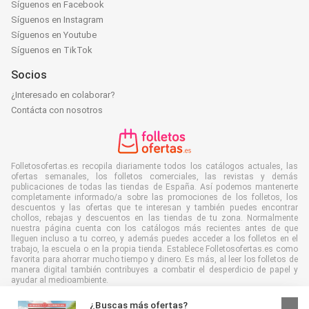
Síguenos en Facebook
Síguenos en Instagram
Síguenos en Youtube
Síguenos en TikTok
Socios
¿Interesado en colaborar?
Contácta con nosotros
Folletosofertas.es recopila diariamente todos los catálogos actuales, las
ofertas semanales, los folletos comerciales, las revistas y demás
publicaciones de todas las tiendas de España. Así podemos mantenerte
completamente informado/a sobre las promociones de los folletos, los
descuentos y las ofertas que te interesan y también puedes encontrar
chollos, rebajas y descuentos en las tiendas de tu zona. Normalmente
nuestra página cuenta con los catálogos más recientes antes de que
lleguen incluso a tu correo, y además puedes acceder a los folletos en el
trabajo, la escuela o en la propia tienda. Establece Folletosofertas.es como
favorita para ahorrar mucho tiempo y dinero. Es más, al leer los folletos de
manera digital también contribuyes a combatir el desperdicio de papel y
ayudar al medioambiente.
¿Buscas más ofertas?