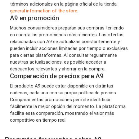
términos adicionales en la página oficial de la tienda:
general information of the store
.
A9 en promoción
Muchos consumidores preparan sus compras teniendo
en cuenta las promociones más recientes. Las ofertas
relacionadas con A9 se actualizan constantemente y
pueden incluir acciones limitadas por tiempo o exclusivas
para ciertas plataformas. Al consultar regularmente
nuestras actualizaciones, es posible acceder a
descuentos relevantes y ahorrar en la compra.
Comparación de precios para A9
El producto A9 puede estar disponible en distintas
cadenas, cada una con su propia política de precios.
Comparar estas promociones permite identificar
fácilmente la mejor opción del momento. La plataforma
facilita esta comparación, mostrando el valor más
competitivo en tiempo real.