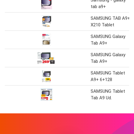
Samsung - galaxy
tab a9+
SAMSUNG TAB A9+
X210 Tablet
SAMSUNG Galaxy
Tab A9+
SAMSUNG Galaxy
Tab A9+
SAMSUNG Tablet
A9+ 6+128
SAMSUNG Tablet
Tab A9 Ud.