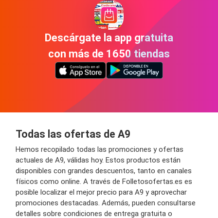
Descárgate la app gratuita
con más de 1650 tiendas
Todas las ofertas de A9
Hemos recopilado todas las promociones y ofertas
actuales de A9, válidas hoy. Estos productos están
disponibles con grandes descuentos, tanto en canales
físicos como online. A través de Folletosofertas.es es
posible localizar el mejor precio para A9 y aprovechar
promociones destacadas. Además, pueden consultarse
detalles sobre condiciones de entrega gratuita o