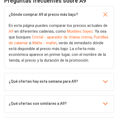
Preguntas frecuentes sobre A9
¿Dónde comprar A9 al precio más bajo?
En esta página puedes comparar los precios actuales de
A9
en diferentes cadenas, como
Muebles Sayez
. Ya sea
que busques
Cristal - aparador de titania crema
,
Puntillas
de calamar
o
Malta - maltin
, verás de inmediato dónde
está disponible al precio más bajo. La oferta más
económica aparece en primer lugar, con el nombre de la
tienda, el precio y la duración de la promoción.
¿Qué ofertas hay esta semana para A9?
¿Qué ofertas son similares a A9?