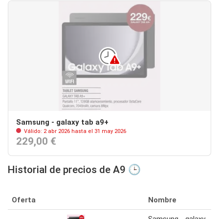
Samsung - galaxy tab a9+
Válido: 2 abr 2026 hasta el 31 may 2026
229,00 €
Historial de precios de A9 🕒
Oferta
Nombre