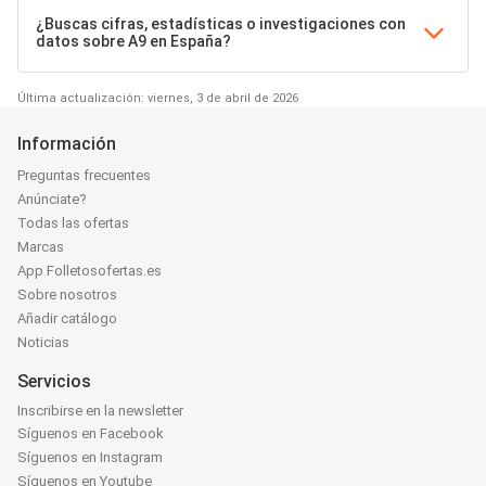
¿Buscas cifras, estadísticas o investigaciones con
datos sobre A9 en España?
Última actualización: viernes, 3 de abril de 2026
Información
Preguntas frecuentes
Anúnciate?
Todas las ofertas
Marcas
App Folletosofertas.es
Sobre nosotros
Añadir catálogo
Noticias
Servicios
Inscribirse en la newsletter
Síguenos en Facebook
Síguenos en Instagram
Síguenos en Youtube