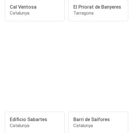
Cal Ventosa
El Priorat de Banyeres
Catalunya
Tarragona
Edificio Sabartes
Barri de Saifores
Catalunya
Catalunya