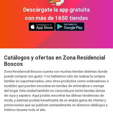
Descárgate la app gratuita
con más de 1650 tiendas
Catálogos y ofertas en Zona Residencial
Boscos
Zona Residencial Boscos cuenta con muchas tiendas distintas donde
puede comprar con gusto. Y no hablamos sólo de realizar la compra
familiar en supermercados, sino otros productos como ordenadores o
muebles que puedes encontrar en tiendas de informática o menaje
del hogar. Esta ciudad también es conocida por tener tiendas únicas
de ropa y zapatos. Aquí podrás encontrar las últimas tendencias de
moda, y además podrás beneficiarte de un amplia gama de ofertas y
promociones que se publican semanalmente en diversos catálogos y
folletos durante todo el año.