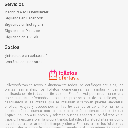
Servicios
Inscribirse en la newsletter
Síguenos en Facebook
Síguenos en Instagram
Síguenos en Youtube
Síguenos en TikTok
Socios
¿Interesado en colaborar?
Contácta con nosotros
Folletosofertas.es recopila diariamente todos los catálogos actuales, las
ofertas semanales, los folletos comerciales, las revistas y demás
publicaciones de todas las tiendas de España. Así podemos mantenerte
completamente informado/a sobre las promociones de los folletos, los
descuentos y las ofertas que te interesan y también puedes encontrar
chollos, rebajas y descuentos en las tiendas de tu zona. Normalmente
nuestra página cuenta con los catálogos más recientes antes de que
lleguen incluso a tu correo, y además puedes acceder a los folletos en el
trabajo, la escuela o en la propia tienda. Establece Folletosofertas.es como
favorita para ahorrar mucho tiempo y dinero. Es más, al leer los folletos de