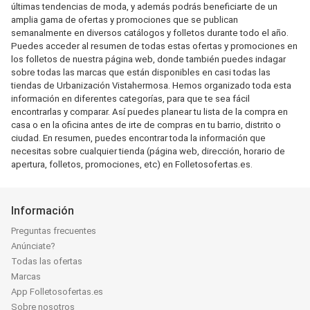
últimas tendencias de moda, y además podrás beneficiarte de un
amplia gama de ofertas y promociones que se publican
semanalmente en diversos catálogos y folletos durante todo el año.
Puedes acceder al resumen de todas estas ofertas y promociones en
los folletos de nuestra página web, donde también puedes indagar
sobre todas las marcas que están disponibles en casi todas las
tiendas de Urbanización Vistahermosa. Hemos organizado toda esta
información en diferentes categorías, para que te sea fácil
encontrarlas y comparar. Así puedes planear tu lista de la compra en
casa o en la oficina antes de irte de compras en tu barrio, distrito o
ciudad. En resumen, puedes encontrar toda la información que
necesitas sobre cualquier tienda (página web, dirección, horario de
apertura, folletos, promociones, etc) en Folletosofertas.es.
Información
Preguntas frecuentes
Anúnciate?
Todas las ofertas
Marcas
App Folletosofertas.es
Sobre nosotros