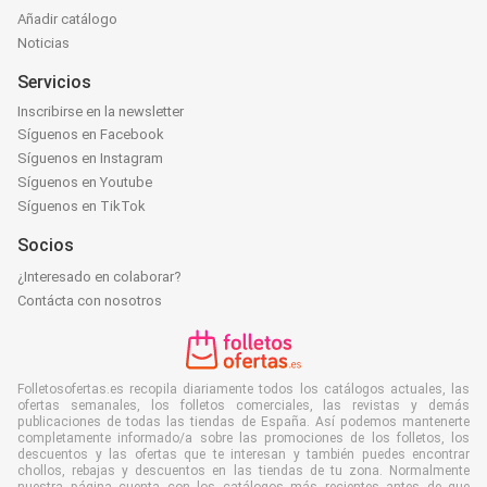
Añadir catálogo
Noticias
Servicios
Inscribirse en la newsletter
Síguenos en Facebook
Síguenos en Instagram
Síguenos en Youtube
Síguenos en TikTok
Socios
¿Interesado en colaborar?
Contácta con nosotros
Folletosofertas.es recopila diariamente todos los catálogos actuales, las
ofertas semanales, los folletos comerciales, las revistas y demás
publicaciones de todas las tiendas de España. Así podemos mantenerte
completamente informado/a sobre las promociones de los folletos, los
descuentos y las ofertas que te interesan y también puedes encontrar
chollos, rebajas y descuentos en las tiendas de tu zona. Normalmente