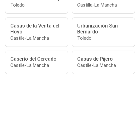
Toledo
Castilla-La Mancha
Casas de la Venta del
Urbanización San
Hoyo
Bernardo
Castile-La Mancha
Toledo
Caserío del Cercado
Casas de Pijero
Castile-La Mancha
Castile-La Mancha