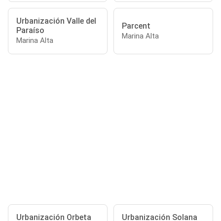
Urbanización Valle del
Parcent
Paraíso
Marina Alta
Marina Alta
Urbanización Orbeta
Urbanización Solana