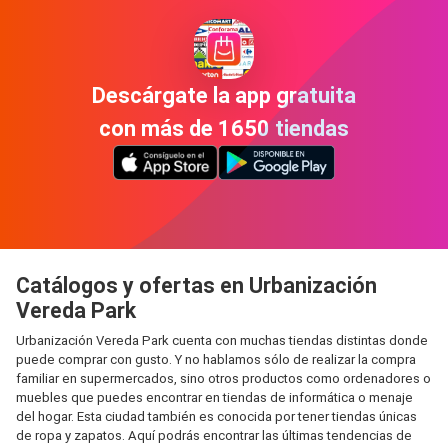
Descárgate la app gratuita
con más de 1650 tiendas
Catálogos y ofertas en Urbanización
Vereda Park
Urbanización Vereda Park cuenta con muchas tiendas distintas donde
puede comprar con gusto. Y no hablamos sólo de realizar la compra
familiar en supermercados, sino otros productos como ordenadores o
muebles que puedes encontrar en tiendas de informática o menaje
del hogar. Esta ciudad también es conocida por tener tiendas únicas
de ropa y zapatos. Aquí podrás encontrar las últimas tendencias de