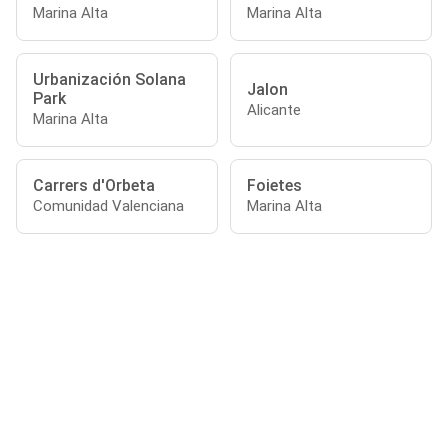
Marina Alta
Marina Alta
Urbanización Solana
Jalon
Park
Alicante
Marina Alta
Carrers d'Orbeta
Foietes
Comunidad Valenciana
Marina Alta