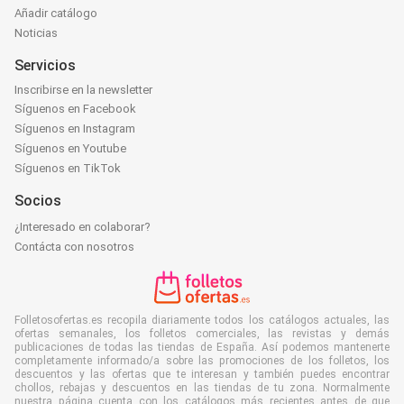
Añadir catálogo
Noticias
Servicios
Inscribirse en la newsletter
Síguenos en Facebook
Síguenos en Instagram
Síguenos en Youtube
Síguenos en TikTok
Socios
¿Interesado en colaborar?
Contácta con nosotros
Folletosofertas.es recopila diariamente todos los catálogos actuales, las
ofertas semanales, los folletos comerciales, las revistas y demás
publicaciones de todas las tiendas de España. Así podemos mantenerte
completamente informado/a sobre las promociones de los folletos, los
descuentos y las ofertas que te interesan y también puedes encontrar
chollos, rebajas y descuentos en las tiendas de tu zona. Normalmente
nuestra página cuenta con los catálogos más recientes antes de que