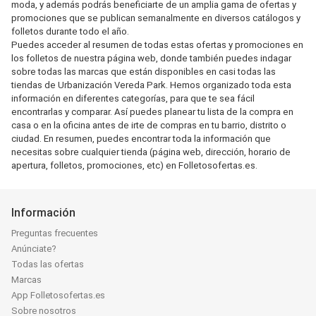
moda, y además podrás beneficiarte de un amplia gama de ofertas y
promociones que se publican semanalmente en diversos catálogos y
folletos durante todo el año.
Puedes acceder al resumen de todas estas ofertas y promociones en
los folletos de nuestra página web, donde también puedes indagar
sobre todas las marcas que están disponibles en casi todas las
tiendas de Urbanización Vereda Park. Hemos organizado toda esta
información en diferentes categorías, para que te sea fácil
encontrarlas y comparar. Así puedes planear tu lista de la compra en
casa o en la oficina antes de irte de compras en tu barrio, distrito o
ciudad. En resumen, puedes encontrar toda la información que
necesitas sobre cualquier tienda (página web, dirección, horario de
apertura, folletos, promociones, etc) en Folletosofertas.es.
Información
Preguntas frecuentes
Anúnciate?
Todas las ofertas
Marcas
App Folletosofertas.es
Sobre nosotros