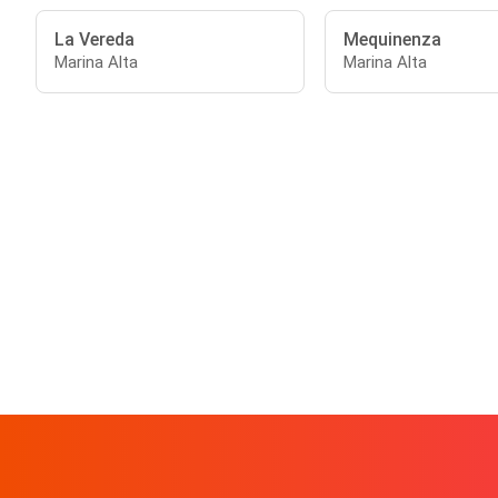
La Vereda
Mequinenza
Marina Alta
Marina Alta