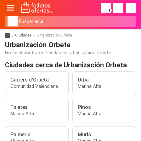
!
Ciudades
Urbanización Orbeta
Urbanización Orbeta
No se encontraron tiendas en Urbanización Orbeta.
Ciudades cerca de Urbanización Orbeta
Carrers d'Orbeta
Orba
Comunidad Valenciana
Marina Alta
Foietes
Pinos
Marina Alta
Marina Alta
Palmeria
Murla