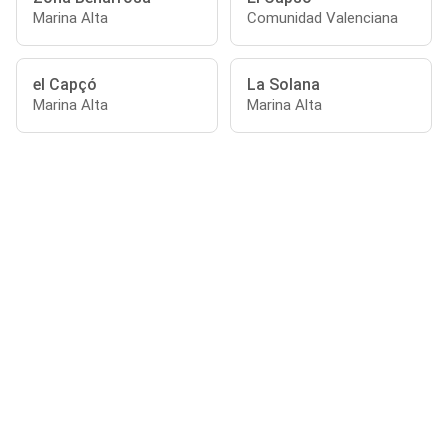
Marina Alta
Comunidad Valenciana
el Capçó
La Solana
Marina Alta
Marina Alta