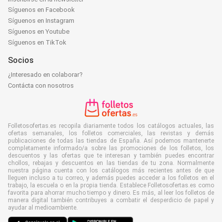
Síguenos en Facebook
Síguenos en Instagram
Síguenos en Youtube
Síguenos en TikTok
Socios
¿Interesado en colaborar?
Contácta con nosotros
Folletosofertas.es recopila diariamente todos los catálogos actuales, las
ofertas semanales, los folletos comerciales, las revistas y demás
publicaciones de todas las tiendas de España. Así podemos mantenerte
completamente informado/a sobre las promociones de los folletos, los
descuentos y las ofertas que te interesan y también puedes encontrar
chollos, rebajas y descuentos en las tiendas de tu zona. Normalmente
nuestra página cuenta con los catálogos más recientes antes de que
lleguen incluso a tu correo, y además puedes acceder a los folletos en el
trabajo, la escuela o en la propia tienda. Establece Folletosofertas.es como
favorita para ahorrar mucho tiempo y dinero. Es más, al leer los folletos de
manera digital también contribuyes a combatir el desperdicio de papel y
ayudar al medioambiente.