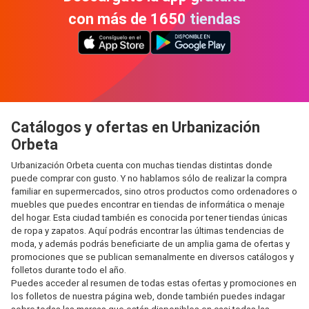
con más de 1650 tiendas
Catálogos y ofertas en Urbanización
Orbeta
Urbanización Orbeta cuenta con muchas tiendas distintas donde
puede comprar con gusto. Y no hablamos sólo de realizar la compra
familiar en supermercados, sino otros productos como ordenadores o
muebles que puedes encontrar en tiendas de informática o menaje
del hogar. Esta ciudad también es conocida por tener tiendas únicas
de ropa y zapatos. Aquí podrás encontrar las últimas tendencias de
moda, y además podrás beneficiarte de un amplia gama de ofertas y
promociones que se publican semanalmente en diversos catálogos y
folletos durante todo el año.
Puedes acceder al resumen de todas estas ofertas y promociones en
los folletos de nuestra página web, donde también puedes indagar