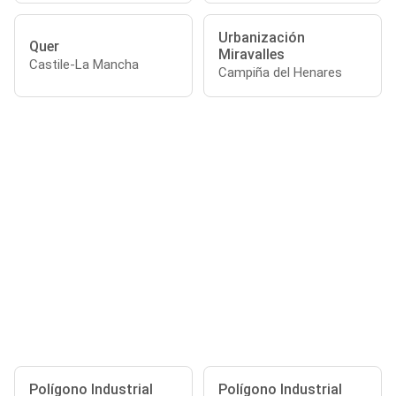
Urbanización
Quer
Miravalles
Castile-La Mancha
Campiña del Henares
Polígono Industrial
Polígono Industrial