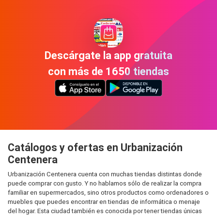
Descárgate la app gratuita
con más de 1650 tiendas
Catálogos y ofertas en Urbanización
Centenera
Urbanización Centenera cuenta con muchas tiendas distintas donde
puede comprar con gusto. Y no hablamos sólo de realizar la compra
familiar en supermercados, sino otros productos como ordenadores o
muebles que puedes encontrar en tiendas de informática o menaje
del hogar. Esta ciudad también es conocida por tener tiendas únicas