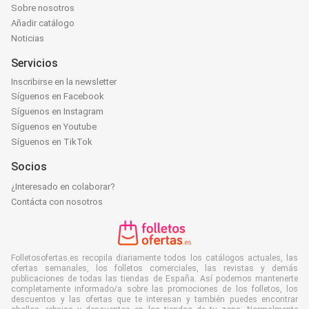
Sobre nosotros
Añadir catálogo
Noticias
Servicios
Inscribirse en la newsletter
Síguenos en Facebook
Síguenos en Instagram
Síguenos en Youtube
Síguenos en TikTok
Socios
¿Interesado en colaborar?
Contácta con nosotros
Folletosofertas.es recopila diariamente todos los catálogos actuales, las
ofertas semanales, los folletos comerciales, las revistas y demás
publicaciones de todas las tiendas de España. Así podemos mantenerte
completamente informado/a sobre las promociones de los folletos, los
descuentos y las ofertas que te interesan y también puedes encontrar