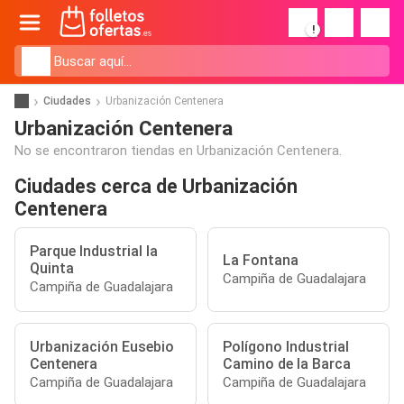
!
Ciudades
Urbanización Centenera
Urbanización Centenera
No se encontraron tiendas en Urbanización Centenera.
Ciudades cerca de Urbanización
Centenera
Parque Industrial la
La Fontana
Quinta
Campiña de Guadalajara
Campiña de Guadalajara
Urbanización Eusebio
Polígono Industrial
Centenera
Camino de la Barca
Campiña de Guadalajara
Campiña de Guadalajara