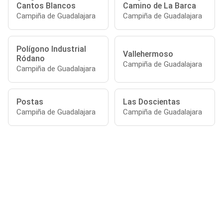
Cantos Blancos
Camino de La Barca
Campiña de Guadalajara
Campiña de Guadalajara
Polígono Industrial
Vallehermoso
Ródano
Campiña de Guadalajara
Campiña de Guadalajara
Postas
Las Doscientas
Campiña de Guadalajara
Campiña de Guadalajara