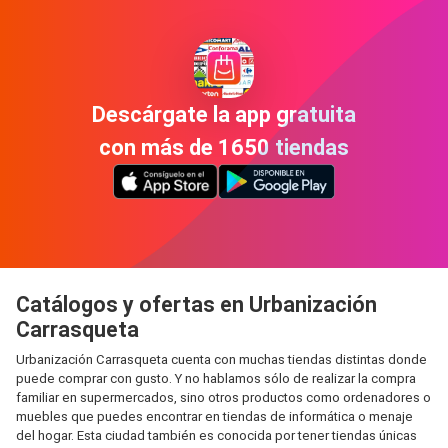
Descárgate la app gratuita
con más de 1650 tiendas
Catálogos y ofertas en Urbanización
Carrasqueta
Urbanización Carrasqueta cuenta con muchas tiendas distintas donde
puede comprar con gusto. Y no hablamos sólo de realizar la compra
familiar en supermercados, sino otros productos como ordenadores o
muebles que puedes encontrar en tiendas de informática o menaje
del hogar. Esta ciudad también es conocida por tener tiendas únicas