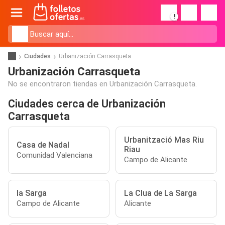
!
Ciudades
Urbanización Carrasqueta
Urbanización Carrasqueta
No se encontraron tiendas en Urbanización Carrasqueta.
Ciudades cerca de Urbanización
Carrasqueta
Urbanització Mas Riu
Casa de Nadal
Riau
Comunidad Valenciana
Campo de Alicante
la Sarga
La Clua de La Sarga
Campo de Alicante
Alicante