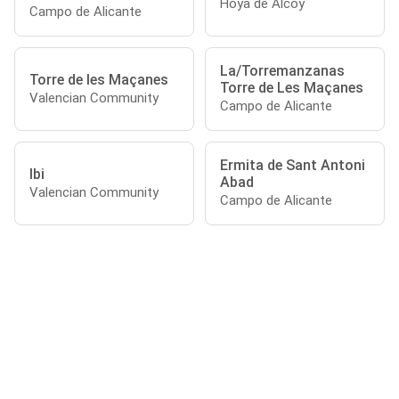
Hoya de Alcoy
Campo de Alicante
La/Torremanzanas
Torre de les Maçanes
Torre de Les Maçanes
Valencian Community
Campo de Alicante
Ermita de Sant Antoni
Ibi
Abad
Valencian Community
Campo de Alicante