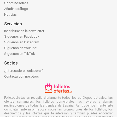
Sobre nosotros
Añadir catálogo
Noticias
Servicios
Inscribirse en la newsletter
Síguenos en Facebook
Síguenos en Instagram
Síguenos en Youtube
Síguenos en TikTok
Socios
¿Interesado en colaborar?
Contácta con nosotros
Folletosofertas.es recopila diariamente todos los catálogos actuales, las
ofertas semanales, los folletos comerciales, las revistas y demás
publicaciones de todas las tiendas de España. Así podemos mantenerte
completamente informado/a sobre las promociones de los folletos, los
descuentos y las ofertas que te interesan y también puedes encontrar