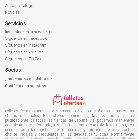
Añadir catálogo
Noticias
Servicios
Inscribirse en la newsletter
Síguenos en Facebook
Síguenos en Instagram
Síguenos en Youtube
Síguenos en TikTok
Socios
¿Interesado en colaborar?
Contácta con nosotros
Folletosofertas.es recopila diariamente todos los catálogos actuales, las
ofertas semanales, los folletos comerciales, las revistas y demás
publicaciones de todas las tiendas de España. Así podemos mantenerte
completamente informado/a sobre las promociones de los folletos, los
descuentos y las ofertas que te interesan y también puedes encontrar
chollos, rebajas y descuentos en las tiendas de tu zona. Normalmente