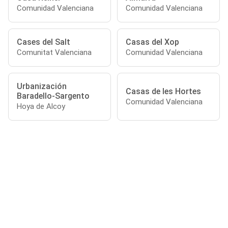
Comunidad Valenciana
Comunidad Valenciana
Cases del Salt
Casas del Xop
Comunitat Valenciana
Comunidad Valenciana
Urbanización
Casas de les Hortes
Baradello-Sargento
Comunidad Valenciana
Hoya de Alcoy