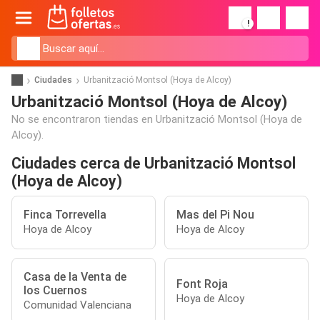
!
Ciudades
Urbanització Montsol (Hoya de Alcoy)
Urbanització Montsol (Hoya de Alcoy)
No se encontraron tiendas en Urbanització Montsol (Hoya de
Alcoy).
Ciudades cerca de Urbanització Montsol
(Hoya de Alcoy)
Finca Torrevella
Mas del Pi Nou
Hoya de Alcoy
Hoya de Alcoy
Casa de la Venta de
Font Roja
los Cuernos
Hoya de Alcoy
Comunidad Valenciana