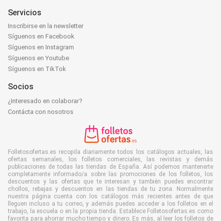
Servicios
Inscribirse en la newsletter
Síguenos en Facebook
Síguenos en Instagram
Síguenos en Youtube
Síguenos en TikTok
Socios
¿Interesado en colaborar?
Contácta con nosotros
Folletosofertas.es recopila diariamente todos los catálogos actuales, las
ofertas semanales, los folletos comerciales, las revistas y demás
publicaciones de todas las tiendas de España. Así podemos mantenerte
completamente informado/a sobre las promociones de los folletos, los
descuentos y las ofertas que te interesan y también puedes encontrar
chollos, rebajas y descuentos en las tiendas de tu zona. Normalmente
nuestra página cuenta con los catálogos más recientes antes de que
lleguen incluso a tu correo, y además puedes acceder a los folletos en el
trabajo, la escuela o en la propia tienda. Establece Folletosofertas.es como
favorita para ahorrar mucho tiempo y dinero. Es más, al leer los folletos de