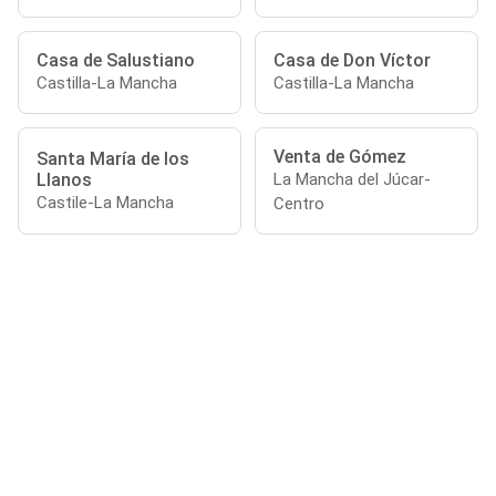
Casa de Salustiano
Casa de Don Víctor
Castilla-La Mancha
Castilla-La Mancha
Venta de Gómez
Santa María de los
Llanos
La Mancha del Júcar-
Castile-La Mancha
Centro