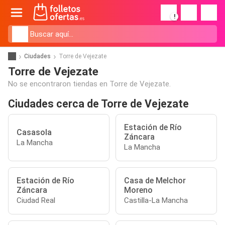
!
Ciudades
Torre de Vejezate
Torre de Vejezate
No se encontraron tiendas en Torre de Vejezate.
Ciudades cerca de Torre de Vejezate
Estación de Río
Casasola
Záncara
La Mancha
La Mancha
Estación de Río
Casa de Melchor
Záncara
Moreno
Ciudad Real
Castilla-La Mancha