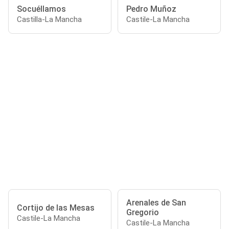
Socuéllamos
Pedro Muñoz
Castilla-La Mancha
Castile-La Mancha
Arenales de San
Cortijo de las Mesas
Gregorio
Castile-La Mancha
Castile-La Mancha