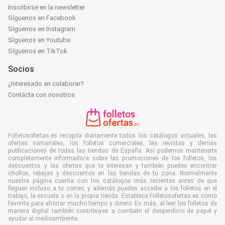
Inscribirse en la newsletter
Síguenos en Facebook
Síguenos en Instagram
Síguenos en Youtube
Síguenos en TikTok
Socios
¿Interesado en colaborar?
Contácta con nosotros
Folletosofertas.es recopila diariamente todos los catálogos actuales, las
ofertas semanales, los folletos comerciales, las revistas y demás
publicaciones de todas las tiendas de España. Así podemos mantenerte
completamente informado/a sobre las promociones de los folletos, los
descuentos y las ofertas que te interesan y también puedes encontrar
chollos, rebajas y descuentos en las tiendas de tu zona. Normalmente
nuestra página cuenta con los catálogos más recientes antes de que
lleguen incluso a tu correo, y además puedes acceder a los folletos en el
trabajo, la escuela o en la propia tienda. Establece Folletosofertas.es como
favorita para ahorrar mucho tiempo y dinero. Es más, al leer los folletos de
manera digital también contribuyes a combatir el desperdicio de papel y
ayudar al medioambiente.