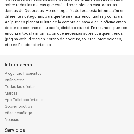
sobre todas las marcas que están disponibles en casi todas las
tiendas de Quebradas. Hemos organizado toda esta información en
diferentes categorías, para que te sea fácil encontrarlas y comparar.
Así puedes planear tu lista de la compra en casa o en la oficina antes
de irte de compras en tu barrio, distrito o ciudad. En resumen, puedes
encontrar toda la información que necesitas sobre cualquier tienda
(página web, dirección, horario de apertura, folletos, promociones,
etc) en Folletosofertas.es.
Información
Preguntas frecuentes
Anúnciate?
Todas las ofertas
Marcas
App Folletosofertas.es
Sobre nosotros
Añadir catálogo
Noticias
Servicios