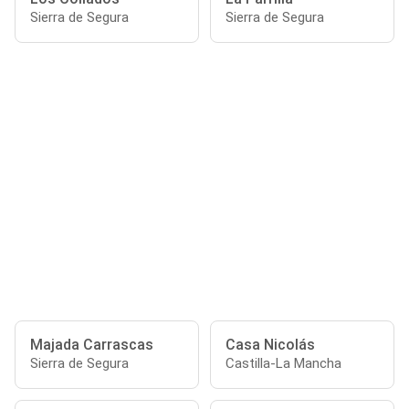
Sierra de Segura
Sierra de Segura
Majada Carrascas
Casa Nicolás
Sierra de Segura
Castilla-La Mancha