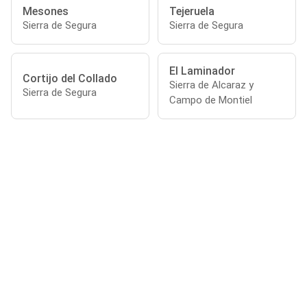
Mesones
Tejeruela
Sierra de Segura
Sierra de Segura
El Laminador
Cortijo del Collado
Sierra de Alcaraz y
Sierra de Segura
Campo de Montiel