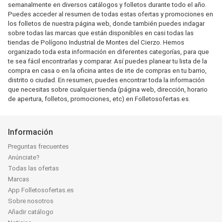
semanalmente en diversos catálogos y folletos durante todo el año.
Puedes acceder al resumen de todas estas ofertas y promociones en
los folletos de nuestra página web, donde también puedes indagar
sobre todas las marcas que están disponibles en casi todas las
tiendas de Polígono Industrial de Montes del Cierzo. Hemos
organizado toda esta información en diferentes categorías, para que
te sea fácil encontrarlas y comparar. Así puedes planear tu lista de la
compra en casa o en la oficina antes de irte de compras en tu barrio,
distrito o ciudad. En resumen, puedes encontrar toda la información
que necesitas sobre cualquier tienda (página web, dirección, horario
de apertura, folletos, promociones, etc) en Folletosofertas.es.
Información
Preguntas frecuentes
Anúnciate?
Todas las ofertas
Marcas
App Folletosofertas.es
Sobre nosotros
Añadir catálogo