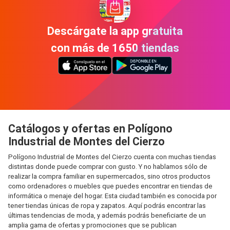
Descárgate la app gratuita
con más de 1650 tiendas
Catálogos y ofertas en Polígono
Industrial de Montes del Cierzo
Polígono Industrial de Montes del Cierzo cuenta con muchas tiendas
distintas donde puede comprar con gusto. Y no hablamos sólo de
realizar la compra familiar en supermercados, sino otros productos
como ordenadores o muebles que puedes encontrar en tiendas de
informática o menaje del hogar. Esta ciudad también es conocida por
tener tiendas únicas de ropa y zapatos. Aquí podrás encontrar las
últimas tendencias de moda, y además podrás beneficiarte de un
amplia gama de ofertas y promociones que se publican