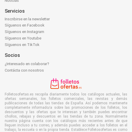
Noticias
Servicios
Inscribirse en la newsletter
Síguenos en Facebook
Síguenos en Instagram
Síguenos en Youtube
Síguenos en TikTok
Socios
¿Interesado en colaborar?
Contácta con nosotros
Folletosofertas.es recopila diariamente todos los catálogos actuales, las
ofertas semanales, los folletos comerciales, las revistas y demás
publicaciones de todas las tiendas de España. Así podemos mantenerte
completamente informado/a sobre las promociones de los folletos, los
descuentos y las ofertas que te interesan y también puedes encontrar
chollos, rebajas y descuentos en las tiendas de tu zona. Normalmente
nuestra página cuenta con los catálogos más recientes antes de que
lleguen incluso a tu correo, y además puedes acceder a los folletos en el
trabajo, la escuela o en la propia tienda. Establece Folletosofertas.es como