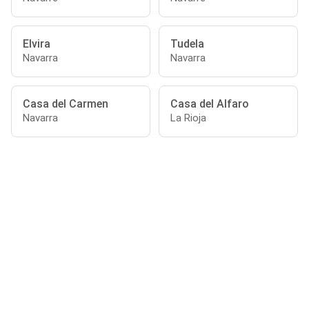
Elvira
Tudela
Navarra
Navarra
Casa del Carmen
Casa del Alfaro
Navarra
La Rioja