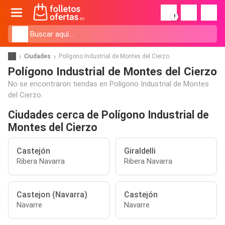
!
Ciudades
Polígono Industrial de Montes del Cierzo
Polígono Industrial de Montes del Cierzo
No se encontraron tiendas en Polígono Industrial de Montes
del Cierzo.
Ciudades cerca de Polígono Industrial de
Montes del Cierzo
Castejón
Giraldelli
Ribera Navarra
Ribera Navarra
Castejon (Navarra)
Castejón
Navarre
Navarre