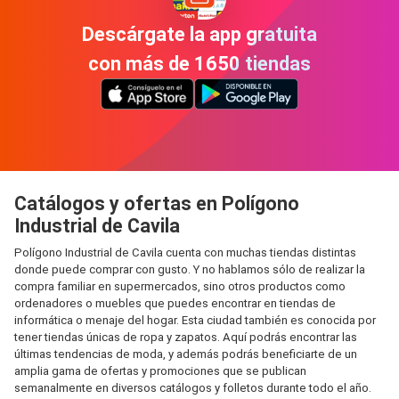
Descárgate la app gratuita
con más de 1650 tiendas
Catálogos y ofertas en Polígono
Industrial de Cavila
Polígono Industrial de Cavila cuenta con muchas tiendas distintas
donde puede comprar con gusto. Y no hablamos sólo de realizar la
compra familiar en supermercados, sino otros productos como
ordenadores o muebles que puedes encontrar en tiendas de
informática o menaje del hogar. Esta ciudad también es conocida por
tener tiendas únicas de ropa y zapatos. Aquí podrás encontrar las
últimas tendencias de moda, y además podrás beneficiarte de un
amplia gama de ofertas y promociones que se publican
semanalmente en diversos catálogos y folletos durante todo el año.