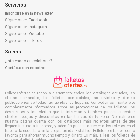
Servicios
Inscribirse en la newsletter
Síguenos en Facebook
Síguenos en Instagram
Síguenos en Youtube
Síguenos en TikTok
Socios
¿Interesado en colaborar?
Contácta con nosotros
Folletosofertas.es recopila diariamente todos los catálogos actuales, las
ofertas semanales, los folletos comerciales, las revistas y demás
publicaciones de todas las tiendas de España. Así podemos mantenerte
completamente informado/a sobre las promociones de los folletos, los
descuentos y las ofertas que te interesan y también puedes encontrar
chollos, rebajas y descuentos en las tiendas de tu zona. Normalmente
nuestra página cuenta con los catálogos más recientes antes de que
lleguen incluso a tu correo, y además puedes acceder a los folletos en el
trabajo, la escuela o en la propia tienda. Establece Folletosofertas.es como
favorita para ahorrar mucho tiempo y dinero. Es más, al leer los folletos de