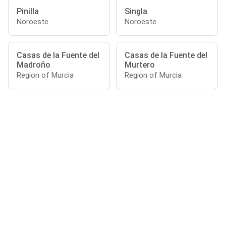
Pinilla
Singla
Noroeste
Noroeste
Casas de la Fuente del
Casas de la Fuente del
Madroño
Murtero
Region of Murcia
Region of Murcia