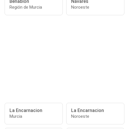
Benablon
Navares
Región de Murcia
Noroeste
La Encarnacion
La Encarnacion
Murcia
Noroeste