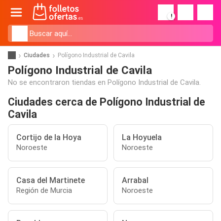
!
Ciudades
Polígono Industrial de Cavila
Polígono Industrial de Cavila
No se encontraron tiendas en Polígono Industrial de Cavila.
Ciudades cerca de Polígono Industrial de
Cavila
Cortijo de la Hoya
La Hoyuela
Noroeste
Noroeste
Casa del Martinete
Arrabal
Región de Murcia
Noroeste