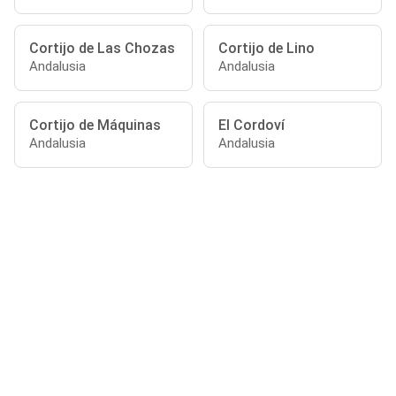
Cortijo de Las Chozas
Cortijo de Lino
Andalusia
Andalusia
Cortijo de Máquinas
El Cordoví
Andalusia
Andalusia