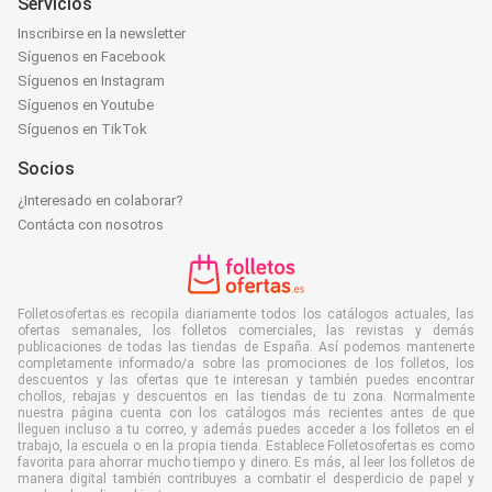
Servicios
Inscribirse en la newsletter
Síguenos en Facebook
Síguenos en Instagram
Síguenos en Youtube
Síguenos en TikTok
Socios
¿Interesado en colaborar?
Contácta con nosotros
Folletosofertas.es recopila diariamente todos los catálogos actuales, las
ofertas semanales, los folletos comerciales, las revistas y demás
publicaciones de todas las tiendas de España. Así podemos mantenerte
completamente informado/a sobre las promociones de los folletos, los
descuentos y las ofertas que te interesan y también puedes encontrar
chollos, rebajas y descuentos en las tiendas de tu zona. Normalmente
nuestra página cuenta con los catálogos más recientes antes de que
lleguen incluso a tu correo, y además puedes acceder a los folletos en el
trabajo, la escuela o en la propia tienda. Establece Folletosofertas.es como
favorita para ahorrar mucho tiempo y dinero. Es más, al leer los folletos de
manera digital también contribuyes a combatir el desperdicio de papel y