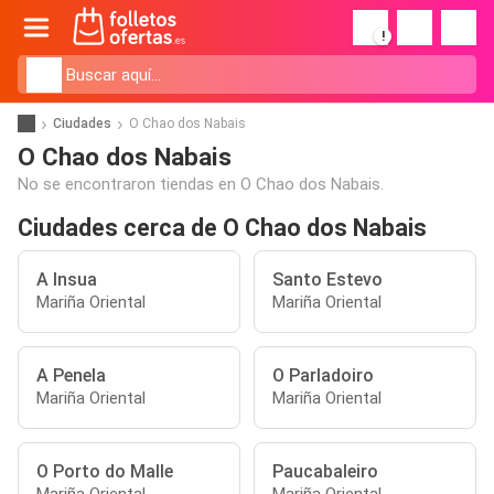
!
Ciudades
O Chao dos Nabais
O Chao dos Nabais
No se encontraron tiendas en O Chao dos Nabais.
Ciudades cerca de O Chao dos Nabais
A Insua
Santo Estevo
Mariña Oriental
Mariña Oriental
A Penela
O Parladoiro
Mariña Oriental
Mariña Oriental
O Porto do Malle
Paucabaleiro