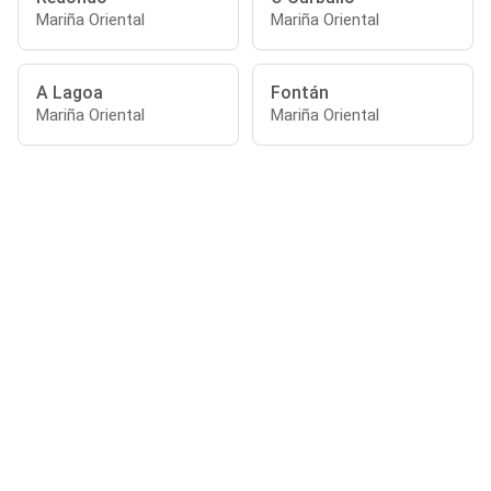
Mariña Oriental
Mariña Oriental
A Lagoa
Fontán
Mariña Oriental
Mariña Oriental