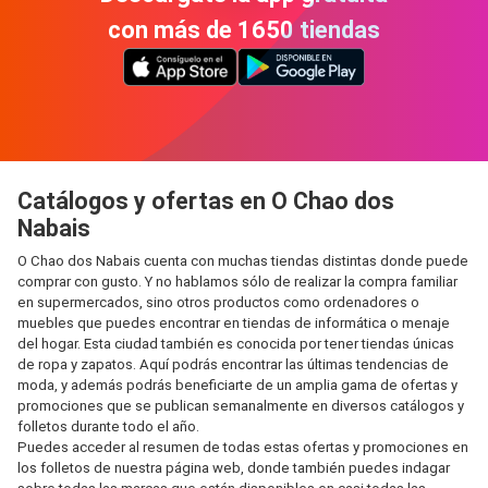
con más de 1650 tiendas
Catálogos y ofertas en O Chao dos
Nabais
O Chao dos Nabais cuenta con muchas tiendas distintas donde puede
comprar con gusto. Y no hablamos sólo de realizar la compra familiar
en supermercados, sino otros productos como ordenadores o
muebles que puedes encontrar en tiendas de informática o menaje
del hogar. Esta ciudad también es conocida por tener tiendas únicas
de ropa y zapatos. Aquí podrás encontrar las últimas tendencias de
moda, y además podrás beneficiarte de un amplia gama de ofertas y
promociones que se publican semanalmente en diversos catálogos y
folletos durante todo el año.
Puedes acceder al resumen de todas estas ofertas y promociones en
los folletos de nuestra página web, donde también puedes indagar