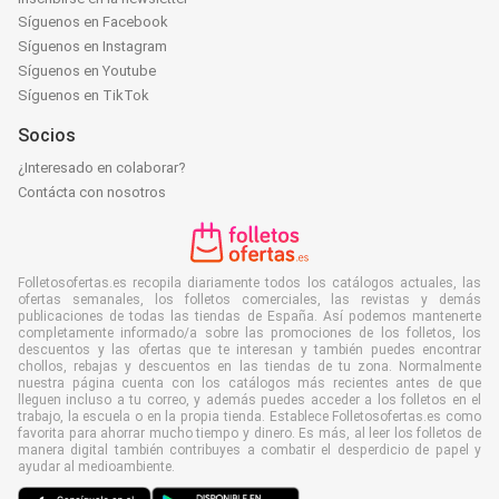
Síguenos en Facebook
Síguenos en Instagram
Síguenos en Youtube
Síguenos en TikTok
Socios
¿Interesado en colaborar?
Contácta con nosotros
Folletosofertas.es recopila diariamente todos los catálogos actuales, las
ofertas semanales, los folletos comerciales, las revistas y demás
publicaciones de todas las tiendas de España. Así podemos mantenerte
completamente informado/a sobre las promociones de los folletos, los
descuentos y las ofertas que te interesan y también puedes encontrar
chollos, rebajas y descuentos en las tiendas de tu zona. Normalmente
nuestra página cuenta con los catálogos más recientes antes de que
lleguen incluso a tu correo, y además puedes acceder a los folletos en el
trabajo, la escuela o en la propia tienda. Establece Folletosofertas.es como
favorita para ahorrar mucho tiempo y dinero. Es más, al leer los folletos de
manera digital también contribuyes a combatir el desperdicio de papel y
ayudar al medioambiente.