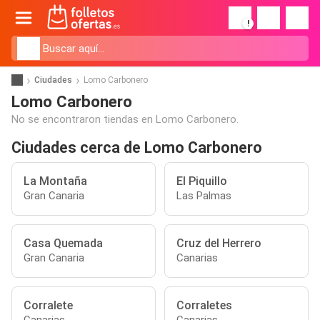
!
Ciudades
Lomo Carbonero
Lomo Carbonero
No se encontraron tiendas en Lomo Carbonero.
Ciudades cerca de Lomo Carbonero
La Montaña
El Piquillo
Gran Canaria
Las Palmas
Casa Quemada
Cruz del Herrero
Gran Canaria
Canarias
Corralete
Corraletes