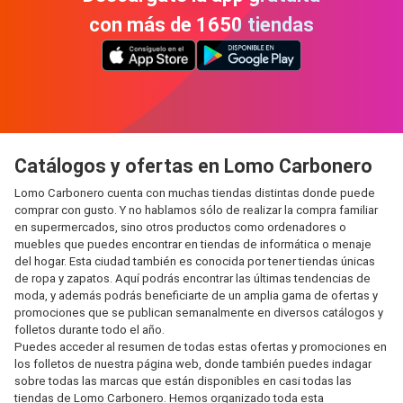
con más de 1650 tiendas
Catálogos y ofertas en Lomo Carbonero
Lomo Carbonero cuenta con muchas tiendas distintas donde puede
comprar con gusto. Y no hablamos sólo de realizar la compra familiar
en supermercados, sino otros productos como ordenadores o
muebles que puedes encontrar en tiendas de informática o menaje
del hogar. Esta ciudad también es conocida por tener tiendas únicas
de ropa y zapatos. Aquí podrás encontrar las últimas tendencias de
moda, y además podrás beneficiarte de un amplia gama de ofertas y
promociones que se publican semanalmente en diversos catálogos y
folletos durante todo el año.
Puedes acceder al resumen de todas estas ofertas y promociones en
los folletos de nuestra página web, donde también puedes indagar
sobre todas las marcas que están disponibles en casi todas las
tiendas de Lomo Carbonero. Hemos organizado toda esta