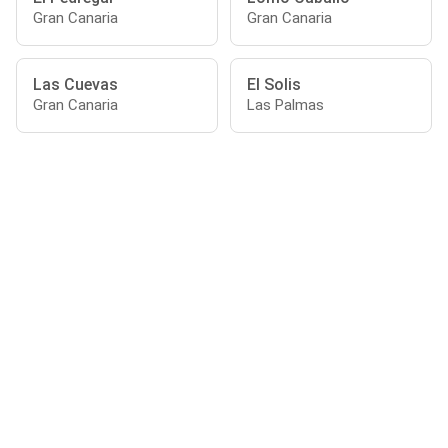
Gran Canaria
Gran Canaria
Las Cuevas
El Solis
Gran Canaria
Las Palmas